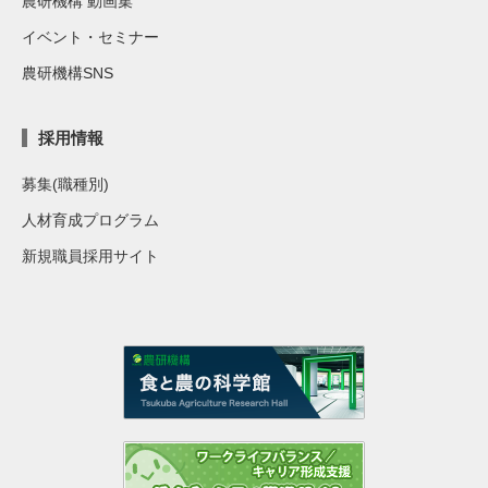
農研機構 動画集
イベント・セミナー
農研機構SNS
採用情報
募集(職種別)
人材育成プログラム
新規職員採用サイト