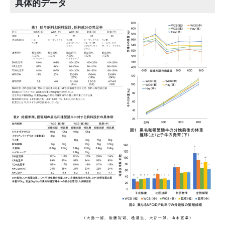
具体的データ