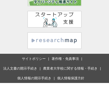
サイトポリシー
著作権・免責事項
法人文書の開示手続き
農業者大学校に関する情報・手続き
個人情報の開示手続き
個人情報保護方針