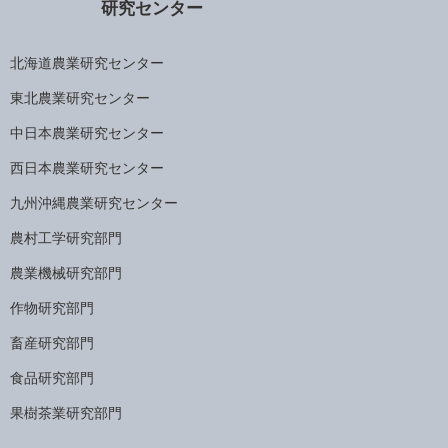
研究センター
北海道農業研究センター
東北農業研究センター
中日本農業研究センター
西日本農業研究センター
九州沖縄農業研究センター
農村工学研究部門
農業機械研究部門
作物研究部門
畜産研究部門
食品研究部門
果樹茶業研究部門