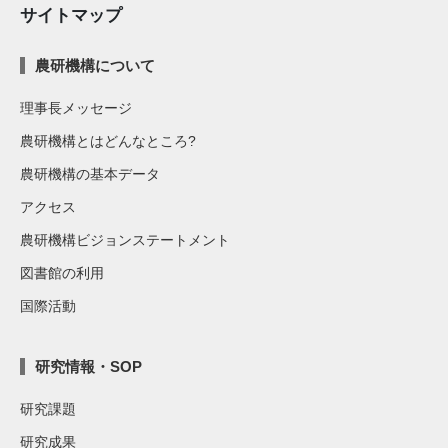
サイトマップ
農研機構について
理事長メッセージ
農研機構とはどんなところ?
農研機構の基本データ
アクセス
農研機構ビジョンステートメント
図書館の利用
国際活動
研究情報・SOP
研究課題
研究成果