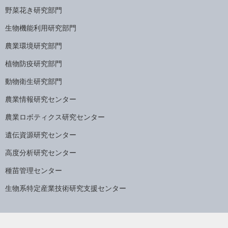
野菜花き研究部門
生物機能利用研究部門
農業環境研究部門
植物防疫研究部門
動物衛生研究部門
農業情報研究センター
農業ロボティクス研究センター
遺伝資源研究センター
高度分析研究センター
種苗管理センター
生物系特定産業技術研究支援センター