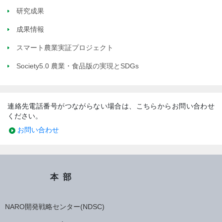
研究成果
成果情報
スマート農業実証プロジェクト
Society5.0 農業・食品版の実現とSDGs
連絡先電話番号がつながらない場合は、こちらからお問い合わせ
ください。
お問い合わせ
本部
NARO開発戦略センター(NDSC)