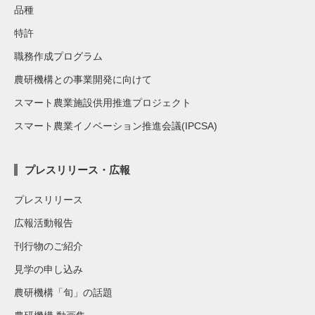
品種
特許
職務作成プログラム
農研機構との事業開発に向けて
スマート農業施設供用推進プロジェクト
スマート農業イノベーション推進会議(IPCSA)
プレスリリース・広報
プレスリリース
広報活動報告
刊行物のご紹介
見学の申し込み
農研機構「旬」の話題