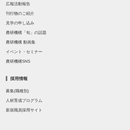
広報活動報告
刊行物のご紹介
見学の申し込み
農研機構「旬」の話題
農研機構 動画集
イベント・セミナー
農研機構SNS
採用情報
募集(職種別)
人材育成プログラム
新規職員採用サイト