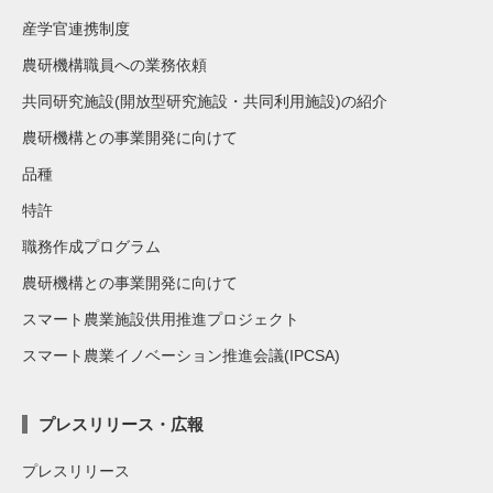
産学官連携制度
農研機構職員への業務依頼
共同研究施設(開放型研究施設・共同利用施設)の紹介
農研機構との事業開発に向けて
品種
特許
職務作成プログラム
農研機構との事業開発に向けて
スマート農業施設供用推進プロジェクト
スマート農業イノベーション推進会議(IPCSA)
プレスリリース・広報
プレスリリース