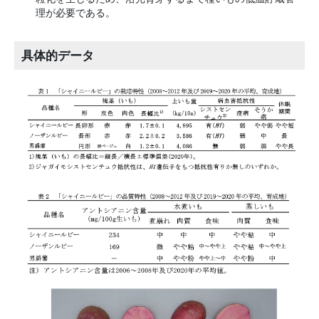
理が必要である。
具体的データ