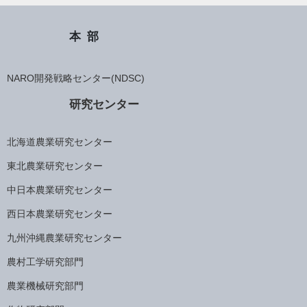
本部
NARO開発戦略センター(NDSC)
研究センター
北海道農業研究センター
東北農業研究センター
中日本農業研究センター
西日本農業研究センター
九州沖縄農業研究センター
農村工学研究部門
農業機械研究部門