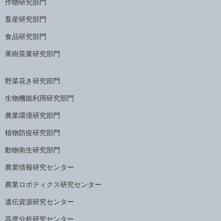
作物研究部門
畜産研究部門
食品研究部門
果樹茶業研究部門
野菜花き研究部門
生物機能利用研究部門
農業環境研究部門
植物防疫研究部門
動物衛生研究部門
農業情報研究センター
農業ロボティクス研究センター
遺伝資源研究センター
高度分析研究センター