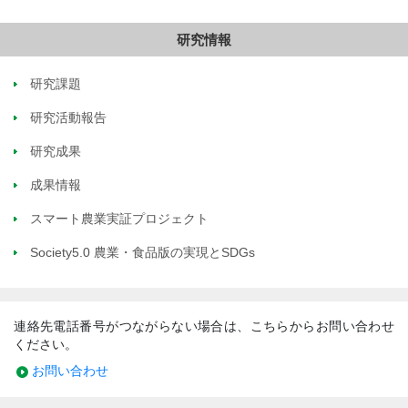
研究情報
研究課題
研究活動報告
研究成果
成果情報
スマート農業実証プロジェクト
Society5.0 農業・食品版の実現とSDGs
連絡先電話番号がつながらない場合は、こちらからお問い合わせ
ください。
お問い合わせ