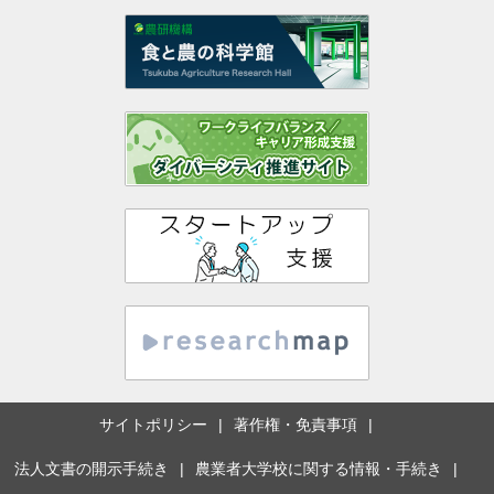
サイトポリシー
著作権・免責事項
法人文書の開示手続き
農業者大学校に関する情報・手続き