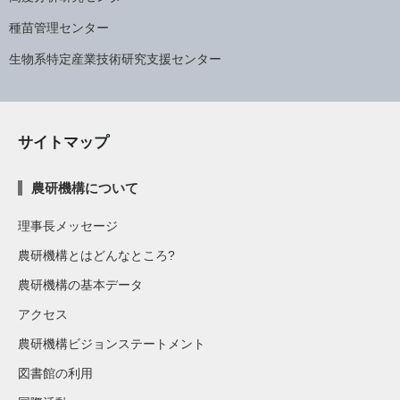
種苗管理センター
生物系特定産業技術研究支援センター
サイトマップ
農研機構について
理事長メッセージ
農研機構とはどんなところ?
農研機構の基本データ
アクセス
農研機構ビジョンステートメント
図書館の利用