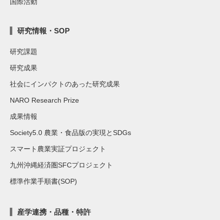
国際活動
研究情報・SOP
研究課題
研究成果
社会にインパクトのあった研究成果
NARO Research Prize
成果情報
Society5.0 農業・食品版の実現とSDGs
スマート農業実証プロジェクト
九州沖縄経済圏SFCプロジェクト
標準作業手順書(SOP)
産学連携・品種・特許