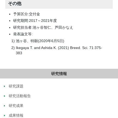
その他
予算区分:交付金
研究期間:2017～2021年度
研究担当者:池ヶ谷智仁、芦田かなえ
発表論文等:
池ヶ谷、特願(2020年6月5日)
Ikegaya T. and Ashida K. (2021) Breed. Sci. 71:375-
383
研究情報
研究課題
研究活動報告
研究成果
成果情報