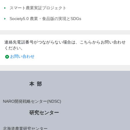
スマート農業実証プロジェクト
Society5.0 農業・食品版の実現とSDGs
連絡先電話番号がつながらない場合は、こちらからお問い合わせ
ください。
お問い合わせ
本部
NARO開発戦略センター(NDSC)
研究センター
北海道農業研究センター