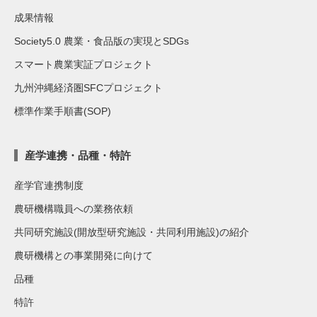
成果情報
Society5.0 農業・食品版の実現とSDGs
スマート農業実証プロジェクト
九州沖縄経済圏SFCプロジェクト
標準作業手順書(SOP)
産学連携・品種・特許
産学官連携制度
農研機構職員への業務依頼
共同研究施設(開放型研究施設・共同利用施設)の紹介
農研機構との事業開発に向けて
品種
特許