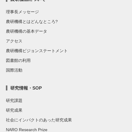
理事長メッセージ
農研機構とはどんなところ?
農研機構の基本データ
アクセス
農研機構ビジョンステートメント
図書館の利用
国際活動
研究情報・SOP
研究課題
研究成果
社会にインパクトのあった研究成果
NARO Research Prize