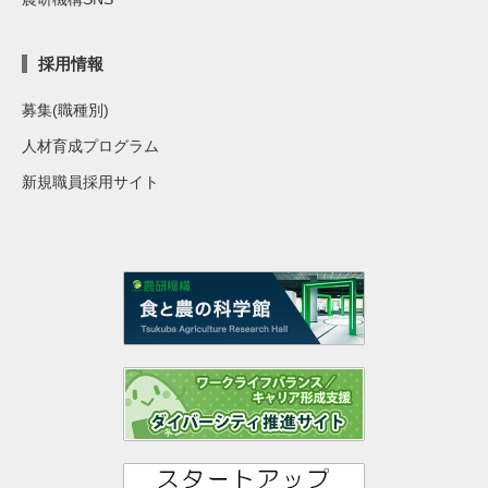
採用情報
募集(職種別)
人材育成プログラム
新規職員採用サイト