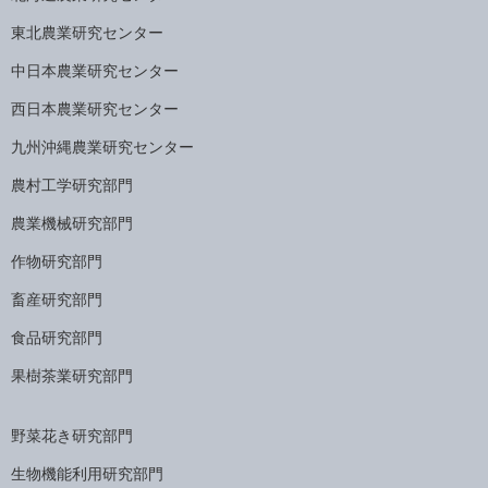
東北農業研究センター
中日本農業研究センター
西日本農業研究センター
九州沖縄農業研究センター
農村工学研究部門
農業機械研究部門
作物研究部門
畜産研究部門
食品研究部門
果樹茶業研究部門
野菜花き研究部門
生物機能利用研究部門