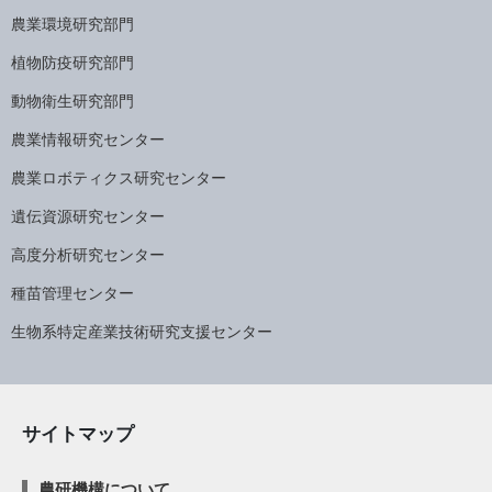
農業環境研究部門
植物防疫研究部門
動物衛生研究部門
農業情報研究センター
農業ロボティクス研究センター
遺伝資源研究センター
高度分析研究センター
種苗管理センター
生物系特定産業技術研究支援センター
サイトマップ
農研機構について