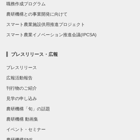
職務作成プログラム
農研機構との事業開発に向けて
スマート農業施設供用推進プロジェクト
スマート農業イノベーション推進会議(IPCSA)
プレスリリース・広報
プレスリリース
広報活動報告
刊行物のご紹介
見学の申し込み
農研機構「旬」の話題
農研機構 動画集
イベント・セミナー
農研機構SNS