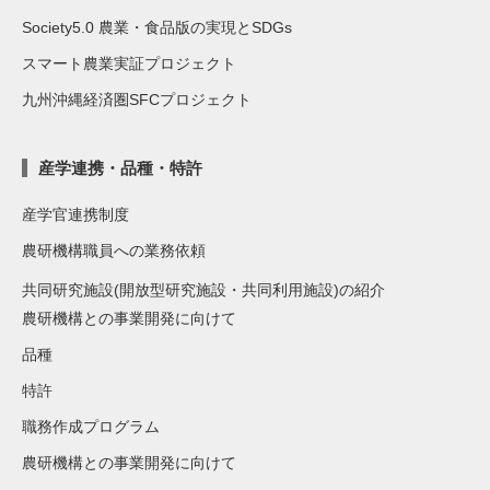
Society5.0 農業・食品版の実現とSDGs
スマート農業実証プロジェクト
九州沖縄経済圏SFCプロジェクト
産学連携・品種・特許
産学官連携制度
農研機構職員への業務依頼
共同研究施設(開放型研究施設・共同利用施設)の紹介
農研機構との事業開発に向けて
品種
特許
職務作成プログラム
農研機構との事業開発に向けて