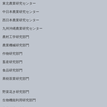
東北農業研究センター
中日本農業研究センター
西日本農業研究センター
九州沖縄農業研究センター
農村工学研究部門
農業機械研究部門
作物研究部門
畜産研究部門
食品研究部門
果樹茶業研究部門
野菜花き研究部門
生物機能利用研究部門