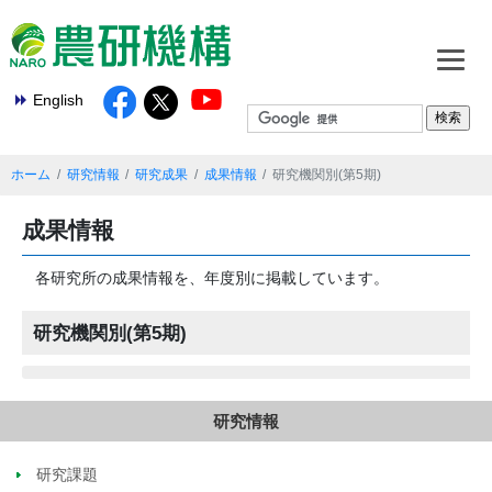
English
ホーム
研究情報
研究成果
成果情報
研究機関別(第5期)
成果情報
各研究所の成果情報を、年度別に掲載しています。
研究機関別(第5期)
研究情報
研究課題