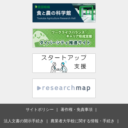
サイトポリシー
著作権・免責事項
法人文書の開示手続き
農業者大学校に関する情報・手続き