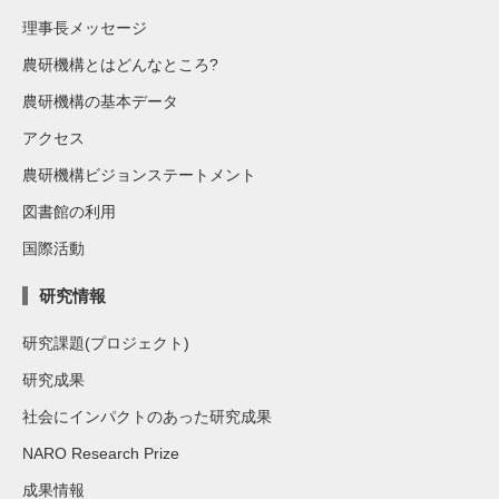
理事長メッセージ
農研機構とはどんなところ?
農研機構の基本データ
アクセス
農研機構ビジョンステートメント
図書館の利用
国際活動
研究情報
研究課題(プロジェクト)
研究成果
社会にインパクトのあった研究成果
NARO Research Prize
成果情報