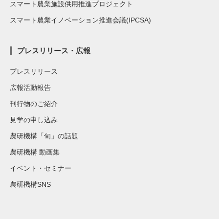
スマート農業施設供用推進プロジェクト
スマート農業イノベーション推進会議(IPCSA)
プレスリリース・広報
プレスリリース
広報活動報告
刊行物のご紹介
見学の申し込み
農研機構「旬」の話題
農研機構 動画集
イベント・セミナー
農研機構SNS