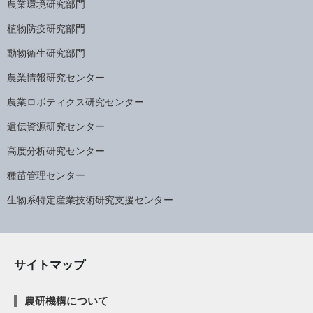
農業環境研究部門
植物防疫研究部門
動物衛生研究部門
農業情報研究センター
農業ロボティクス研究センター
遺伝資源研究センター
高度分析研究センター
種苗管理センター
生物系特定産業技術研究支援センター
サイトマップ
農研機構について