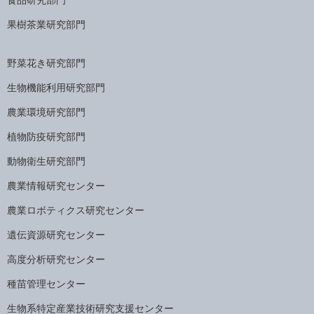
果樹茶業研究部門
野菜花き研究部門
生物機能利用研究部門
農業環境研究部門
植物防疫研究部門
動物衛生研究部門
農業情報研究センター
農業ロボティクス研究センター
遺伝資源研究センター
高度分析研究センター
種苗管理センター
生物系特定産業技術研究支援センター