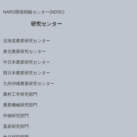
NARO開発戦略センター(NDSC)
研究センター
北海道農業研究センター
東北農業研究センター
中日本農業研究センター
西日本農業研究センター
九州沖縄農業研究センター
農村工学研究部門
農業機械研究部門
作物研究部門
畜産研究部門
食品研究部門