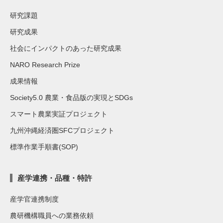
研究課題
研究成果
社会にインパクトのあった研究成果
NARO Research Prize
成果情報
Society5.0 農業・食品版の実現とSDGs
スマート農業実証プロジェクト
九州沖縄経済圏SFCプロジェクト
標準作業手順書(SOP)
産学連携・品種・特許
産学官連携制度
農研機構職員への業務依頼