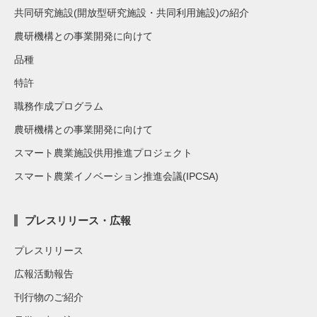
共同研究施設(開放型研究施設・共同利用施設)の紹介
農研機構との事業開発に向けて
品種
特許
職務作成プログラム
農研機構との事業開発に向けて
スマート農業施設供用推進プロジェクト
スマート農業イノベーション推進会議(IPCSA)
プレスリリース・広報
プレスリリース
広報活動報告
刊行物のご紹介