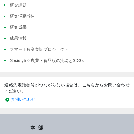
研究課題
研究活動報告
研究成果
成果情報
スマート農業実証プロジェクト
Society5.0 農業・食品版の実現とSDGs
連絡先電話番号がつながらない場合は、こちらからお問い合わせ
ください。
お問い合わせ
本部