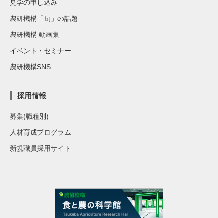
見学の申し込み
農研機構「旬」の話題
農研機構 動画集
イベント・セミナー
農研機構SNS
採用情報
募集(職種別)
人材育成プログラム
新規職員採用サイト