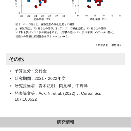
その他
予算区分 : 交付金
研究期間 : 2021～2022年度
研究担当者 : 青木法明、岡見翠、中野洋
発表論文等 : Aoki N. et al. (2022) J. Cereal Sci.
107:103522
研究情報