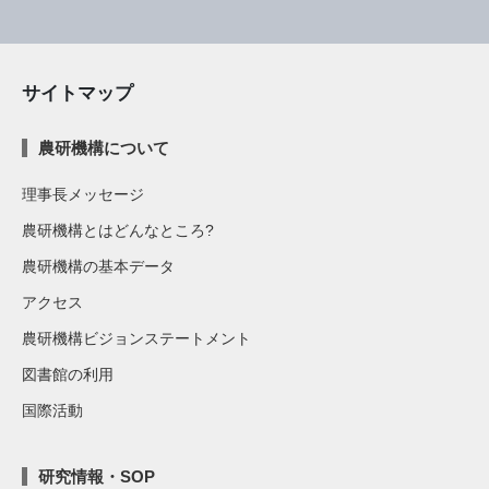
サイトマップ
農研機構について
理事長メッセージ
農研機構とはどんなところ?
農研機構の基本データ
アクセス
農研機構ビジョンステートメント
図書館の利用
国際活動
研究情報・SOP