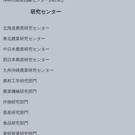
研究センター
北海道農業研究センター
東北農業研究センター
中日本農業研究センター
西日本農業研究センター
九州沖縄農業研究センター
農村工学研究部門
農業機械研究部門
作物研究部門
畜産研究部門
食品研究部門
果樹茶業研究部門