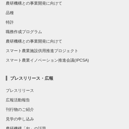
農研機構との事業開発に向けて
品種
特許
職務作成プログラム
農研機構との事業開発に向けて
スマート農業施設供用推進プロジェクト
スマート農業イノベーション推進会議(IPCSA)
プレスリリース・広報
プレスリリース
広報活動報告
刊行物のご紹介
見学の申し込み
農研機構「旬」の話題