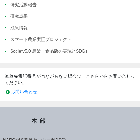
研究活動報告
研究成果
成果情報
スマート農業実証プロジェクト
Society5.0 農業・食品版の実現とSDGs
連絡先電話番号がつながらない場合は、こちらからお問い合わせ
ください。
お問い合わせ
本部
NARO開発戦略センター(NDSC)