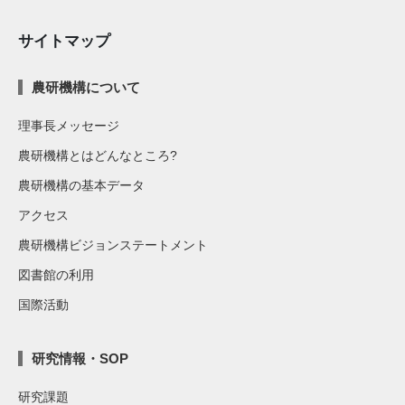
サイトマップ
農研機構について
理事長メッセージ
農研機構とはどんなところ?
農研機構の基本データ
アクセス
農研機構ビジョンステートメント
図書館の利用
国際活動
研究情報・SOP
研究課題