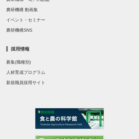
農研機構 動画集
イベント・セミナー
農研機構SNS
採用情報
募集(職種別)
人材育成プログラム
新規職員採用サイト