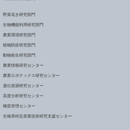
野菜花き研究部門
生物機能利用研究部門
農業環境研究部門
植物防疫研究部門
動物衛生研究部門
農業情報研究センター
農業ロボティクス研究センター
遺伝資源研究センター
高度分析研究センター
種苗管理センター
生物系特定産業技術研究支援センター