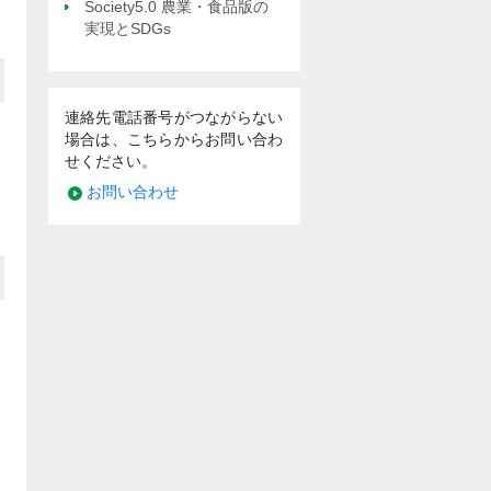
Society5.0 農業・食品版の
実現とSDGs
連絡先電話番号がつながらない
場合は、こちらからお問い合わ
せください。
お問い合わせ