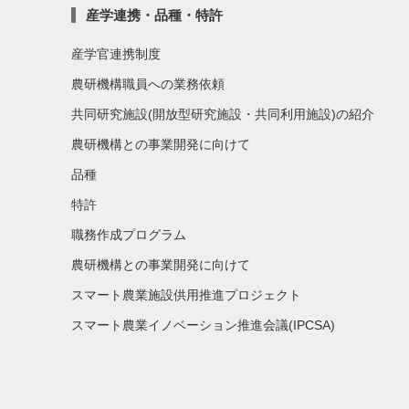
産学連携・品種・特許
産学官連携制度
農研機構職員への業務依頼
共同研究施設(開放型研究施設・共同利用施設)の紹介
農研機構との事業開発に向けて
品種
特許
職務作成プログラム
農研機構との事業開発に向けて
スマート農業施設供用推進プロジェクト
スマート農業イノベーション推進会議(IPCSA)