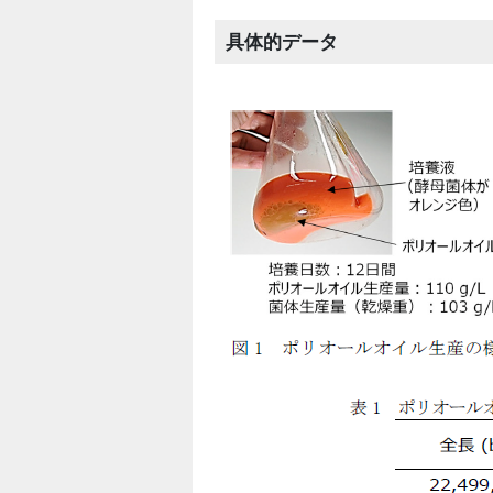
具体的データ