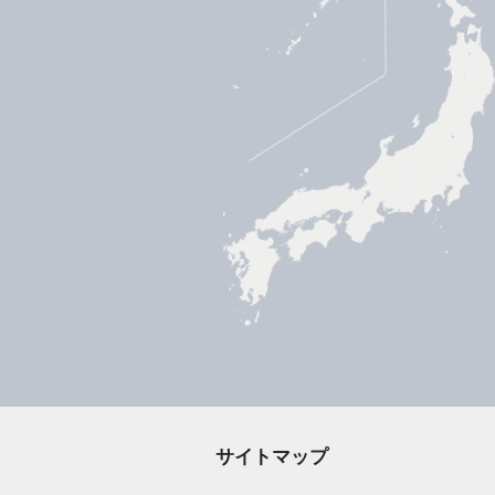
サイトマップ