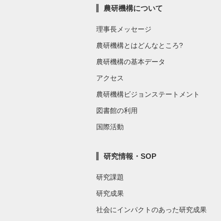
農研機構について
理事長メッセージ
農研機構とはどんなところ?
農研機構の基本データ
アクセス
農研機構ビジョンステートメント
図書館の利用
国際活動
研究情報・SOP
研究課題
研究成果
社会にインパクトのあった研究成果