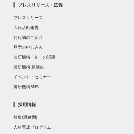
プレスリリース・広報
プレスリリース
広報活動報告
刊行物のご紹介
見学の申し込み
農研機構「旬」の話題
農研機構 動画集
イベント・セミナー
農研機構SNS
採用情報
募集(職種別)
人材育成プログラム