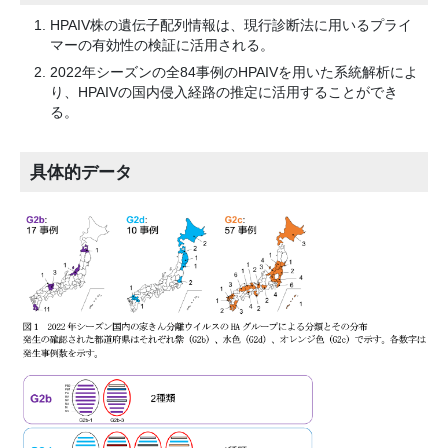
HPAIV株の遺伝子配列情報は、現行診断法に用いるプライ
マーの有効性の検証に活用される。
2022年シーズンの全84事例のHPAIVを用いた系統解析によ
り、HPAIVの国内侵入経路の推定に活用することができ
る。
具体的データ