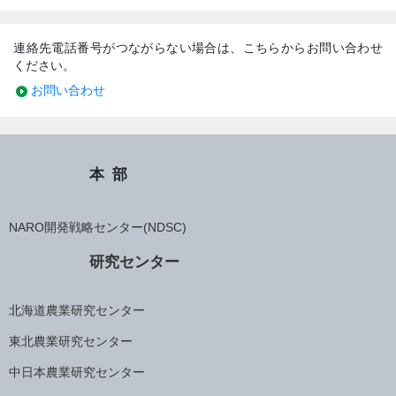
連絡先電話番号がつながらない場合は、こちらからお問い合わせ
ください。
お問い合わせ
本部
NARO開発戦略センター(NDSC)
研究センター
北海道農業研究センター
東北農業研究センター
中日本農業研究センター