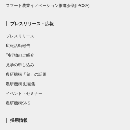
スマート農業イノベーション推進会議(IPCSA)
プレスリリース・広報
プレスリリース
広報活動報告
刊行物のご紹介
見学の申し込み
農研機構「旬」の話題
農研機構 動画集
イベント・セミナー
農研機構SNS
採用情報