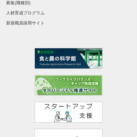
募集(職種別)
人材育成プログラム
新規職員採用サイト