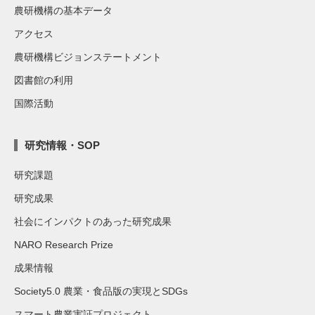
農研機構の基本データ
アクセス
農研機構ビジョンステートメント
図書館の利用
国際活動
研究情報・SOP
研究課題
研究成果
社会にインパクトのあった研究成果
NARO Research Prize
成果情報
Society5.0 農業・食品版の実現とSDGs
スマート農業実証プロジェクト