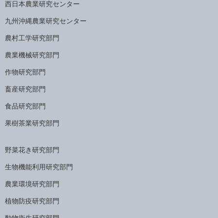
西日本農業研究センター
九州沖縄農業研究センター
農村工学研究部門
農業機械研究部門
作物研究部門
畜産研究部門
食品研究部門
果樹茶業研究部門
野菜花き研究部門
生物機能利用研究部門
農業環境研究部門
植物防疫研究部門
動物衛生研究部門