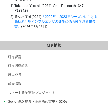
Takadate Y. et al. (2024) Virus Research, 347,
P199425
農林水産省(2024)
「2022年～2023年シーズンにおける
高病原性鳥インフルエンザの発生に係る疫学調査報告
書」
(2024年1月31日)
研究情報
研究課題
研究活動報告
研究成果
成果情報
スマート農業実証プロジェクト
Society5.0 農業・食品版の実現とSDGs