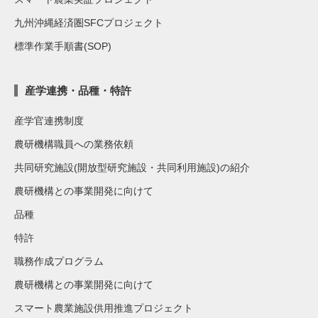
九州沖縄経済圏SFCプロジェクト
標準作業手順書(SOP)
産学連携・品種・特許
産学官連携制度
農研機構職員への業務依頼
共同研究施設(開放型研究施設・共同利用施設)の紹介
農研機構との事業開発に向けて
品種
特許
職務作成プログラム
農研機構との事業開発に向けて
スマート農業施設供用推進プロジェクト