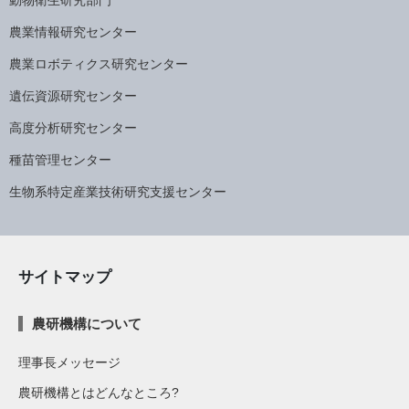
農業情報研究センター
農業ロボティクス研究センター
遺伝資源研究センター
高度分析研究センター
種苗管理センター
生物系特定産業技術研究支援センター
サイトマップ
農研機構について
理事長メッセージ
農研機構とはどんなところ?