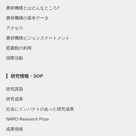
農研機構とはどんなところ?
農研機構の基本データ
アクセス
農研機構ビジョンステートメント
図書館の利用
国際活動
研究情報・SOP
研究課題
研究成果
社会にインパクトのあった研究成果
NARO Research Prize
成果情報