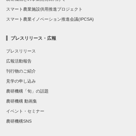
スマート農業施設供用推進プロジェクト
スマート農業イノベーション推進会議(IPCSA)
プレスリリース・広報
プレスリリース
広報活動報告
刊行物のご紹介
見学の申し込み
農研機構「旬」の話題
農研機構 動画集
イベント・セミナー
農研機構SNS