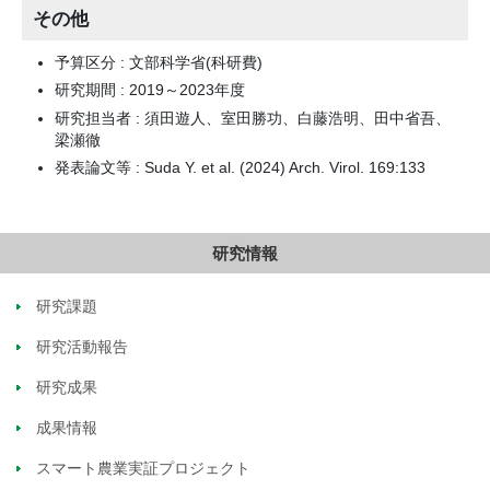
その他
予算区分 : 文部科学省(科研費)
研究期間 : 2019～2023年度
研究担当者 : 須田遊人、室田勝功、白藤浩明、田中省吾、
梁瀬徹
発表論文等 : Suda Y. et al. (2024) Arch. Virol. 169:133
研究情報
研究課題
研究活動報告
研究成果
成果情報
スマート農業実証プロジェクト