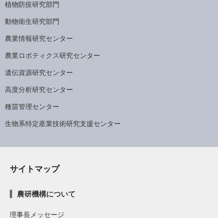
植物防疫研究部門
動物衛生研究部門
農業情報研究センター
農業ロボティクス研究センター
遺伝資源研究センター
高度分析研究センター
種苗管理センター
生物系特定産業技術研究支援センター
サイトマップ
農研機構について
理事長メッセージ