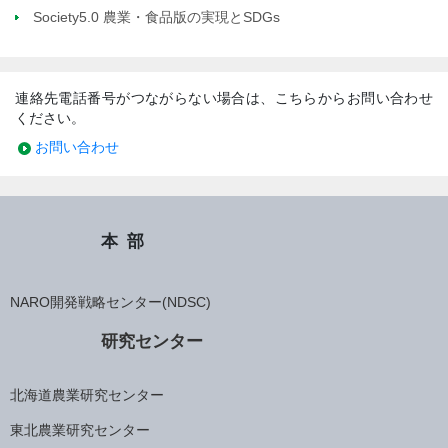
Society5.0 農業・食品版の実現とSDGs
連絡先電話番号がつながらない場合は、こちらからお問い合わせ
ください。
お問い合わせ
本部
NARO開発戦略センター(NDSC)
研究センター
北海道農業研究センター
東北農業研究センター