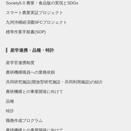
Society5.0 農業・食品版の実現とSDGs
スマート農業実証プロジェクト
九州沖縄経済圏SFCプロジェクト
標準作業手順書(SOP)
産学連携・品種・特許
産学官連携制度
農研機構職員への業務依頼
共同研究施設(開放型研究施設・共同利用施設)の紹介
農研機構との事業開発に向けて
品種
特許
職務作成プログラム
農研機構との事業開発に向けて