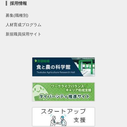
採用情報
募集(職種別)
人材育成プログラム
新規職員採用サイト