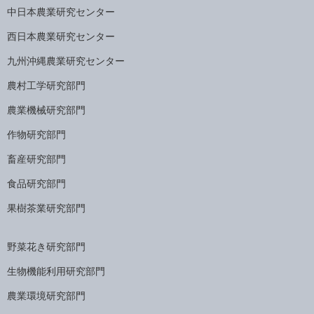
中日本農業研究センター
西日本農業研究センター
九州沖縄農業研究センター
農村工学研究部門
農業機械研究部門
作物研究部門
畜産研究部門
食品研究部門
果樹茶業研究部門
野菜花き研究部門
生物機能利用研究部門
農業環境研究部門