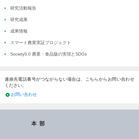
研究活動報告
研究成果
成果情報
スマート農業実証プロジェクト
Society5.0 農業・食品版の実現とSDGs
連絡先電話番号がつながらない場合は、こちらからお問い合わせ
ください。
お問い合わせ
本部