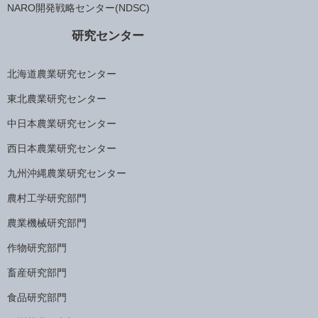
NARO開発戦略センター(NDSC)
研究センター
北海道農業研究センター
東北農業研究センター
中日本農業研究センター
西日本農業研究センター
九州沖縄農業研究センター
農村工学研究部門
農業機械研究部門
作物研究部門
畜産研究部門
食品研究部門