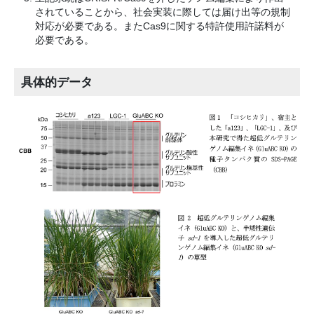
されていることから、社会実装に際しては届け出等の規制
対応が必要である。またCas9に関する特許使用許諾料が
必要である。
具体的データ