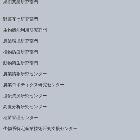
果樹茶業研究部門
野菜花き研究部門
生物機能利用研究部門
農業環境研究部門
植物防疫研究部門
動物衛生研究部門
農業情報研究センター
農業ロボティクス研究センター
遺伝資源研究センター
高度分析研究センター
種苗管理センター
生物系特定産業技術研究支援センター