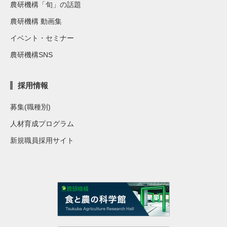
農研機構「旬」の話題
農研機構 動画集
イベント・セミナー
農研機構SNS
採用情報
募集(職種別)
人材育成プログラム
新規職員採用サイト