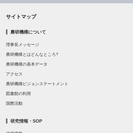
サイトマップ
農研機構について
理事長メッセージ
農研機構とはどんなところ?
農研機構の基本データ
アクセス
農研機構ビジョンステートメント
図書館の利用
国際活動
研究情報・SOP