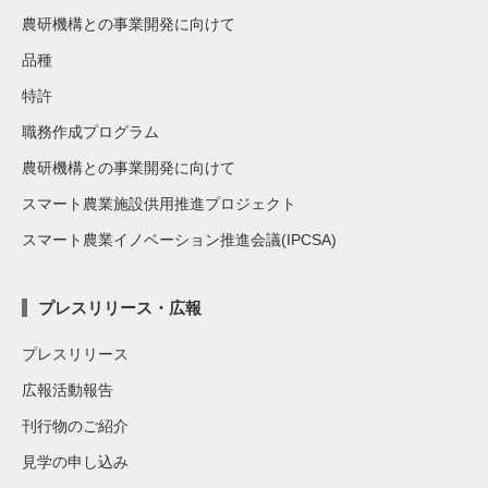
農研機構との事業開発に向けて
品種
特許
職務作成プログラム
農研機構との事業開発に向けて
スマート農業施設供用推進プロジェクト
スマート農業イノベーション推進会議(IPCSA)
プレスリリース・広報
プレスリリース
広報活動報告
刊行物のご紹介
見学の申し込み