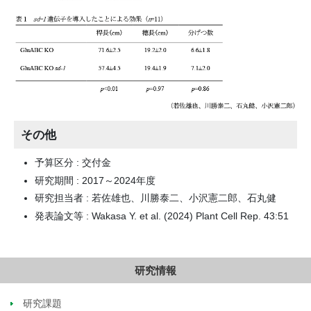
その他
予算区分 : 交付金
研究期間 : 2017～2024年度
研究担当者 : 若佐雄也、川勝泰二、小沢憲二郎、石丸健
発表論文等 : Wakasa Y. et al. (2024) Plant Cell Rep. 43:51
研究情報
研究課題