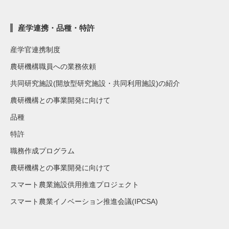
産学連携・品種・特許
産学官連携制度
農研機構職員への業務依頼
共同研究施設(開放型研究施設・共同利用施設)の紹介
農研機構との事業開発に向けて
品種
特許
職務作成プログラム
農研機構との事業開発に向けて
スマート農業施設供用推進プロジェクト
スマート農業イノベーション推進会議(IPCSA)