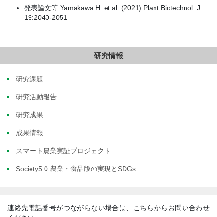
発表論文等:Yamakawa H. et al. (2021) Plant Biotechnol. J.
19:2040-2051
研究情報
研究課題
研究活動報告
研究成果
成果情報
スマート農業実証プロジェクト
Society5.0 農業・食品版の実現とSDGs
連絡先電話番号がつながらない場合は、こちらからお問い合わせ