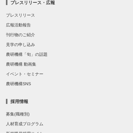
プレスリリース・広報
プレスリリース
広報活動報告
刊行物のご紹介
見学の申し込み
農研機構「旬」の話題
農研機構 動画集
イベント・セミナー
農研機構SNS
採用情報
募集(職種別)
人材育成プログラム