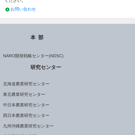
ください。
お問い合わせ
本部
NARO開発戦略センター(NDSC)
研究センター
北海道農業研究センター
東北農業研究センター
中日本農業研究センター
西日本農業研究センター
九州沖縄農業研究センター