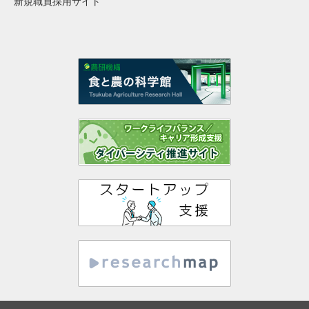
新規職員採用サイト