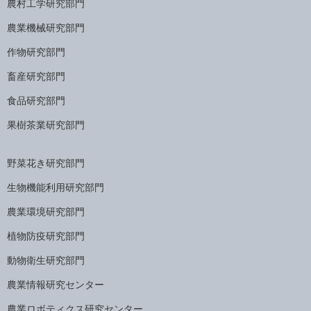
農村工学研究部門
農業機械研究部門
作物研究部門
畜産研究部門
食品研究部門
果樹茶業研究部門
野菜花き研究部門
生物機能利用研究部門
農業環境研究部門
植物防疫研究部門
動物衛生研究部門
農業情報研究センター
農業ロボティクス研究センター