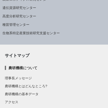
遺伝資源研究センター
高度分析研究センター
種苗管理センター
生物系特定産業技術研究支援センター
サイトマップ
農研機構について
理事長メッセージ
農研機構とはどんなところ?
農研機構の基本データ
アクセス