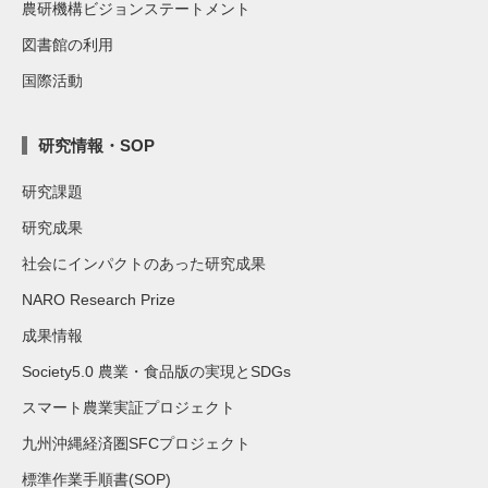
農研機構ビジョンステートメント
図書館の利用
国際活動
研究情報・SOP
研究課題
研究成果
社会にインパクトのあった研究成果
NARO Research Prize
成果情報
Society5.0 農業・食品版の実現とSDGs
スマート農業実証プロジェクト
九州沖縄経済圏SFCプロジェクト
標準作業手順書(SOP)