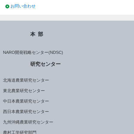
お問い合わせ
本部
NARO開発戦略センター(NDSC)
研究センター
北海道農業研究センター
東北農業研究センター
中日本農業研究センター
西日本農業研究センター
九州沖縄農業研究センター
農村工学研究部門