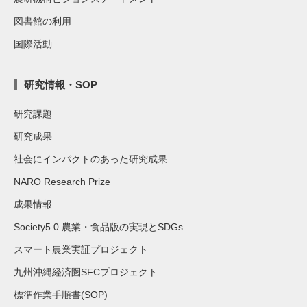
図書館の利用
国際活動
研究情報・SOP
研究課題
研究成果
社会にインパクトのあった研究成果
NARO Research Prize
成果情報
Society5.0 農業・食品版の実現とSDGs
スマート農業実証プロジェクト
九州沖縄経済圏SFCプロジェクト
標準作業手順書(SOP)