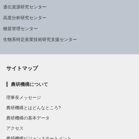
遺伝資源研究センター
高度分析研究センター
種苗管理センター
生物系特定産業技術研究支援センター
サイトマップ
農研機構について
理事長メッセージ
農研機構とはどんなところ?
農研機構の基本データ
アクセス
農研機構ビジョンステートメント