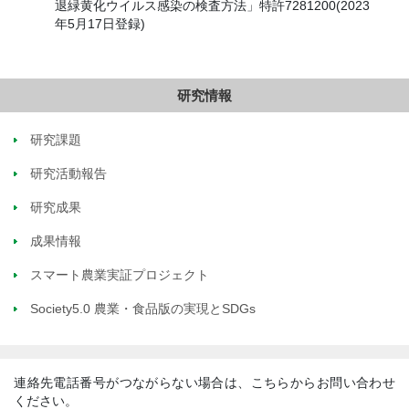
退緑黄化ウイルス感染の検査方法」特許7281200(2023
年5月17日登録)
研究情報
研究課題
研究活動報告
研究成果
成果情報
スマート農業実証プロジェクト
Society5.0 農業・食品版の実現とSDGs
連絡先電話番号がつながらない場合は、こちらからお問い合わせ
ください。