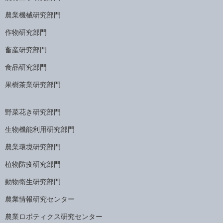
農業機械研究部門
作物研究部門
畜産研究部門
食品研究部門
果樹茶業研究部門
野菜花き研究部門
生物機能利用研究部門
農業環境研究部門
植物防疫研究部門
動物衛生研究部門
農業情報研究センター
農業ロボティクス研究センター