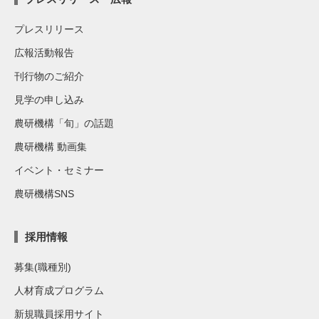
プレスリリース
広報活動報告
刊行物のご紹介
見学の申し込み
農研機構「旬」の話題
農研機構 動画集
イベント・セミナー
農研機構SNS
採用情報
募集(職種別)
人材育成プログラム
新規職員採用サイト