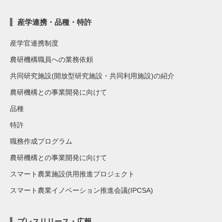
産学連携・品種・特許
産学官連携制度
農研機構職員への業務依頼
共同研究施設(開放型研究施設・共同利用施設)の紹介
農研機構との事業開発に向けて
品種
特許
職務作成プログラム
農研機構との事業開発に向けて
スマート農業施設供用推進プロジェクト
スマート農業イノベーション推進会議(IPCSA)
プレスリリース・広報