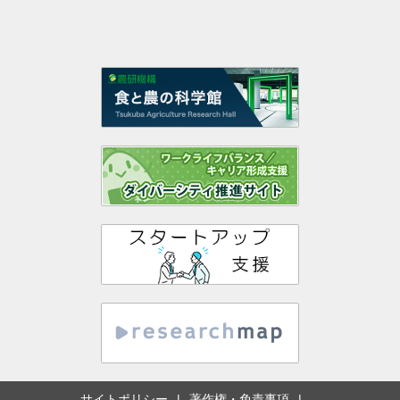
サイトポリシー
著作権・免責事項