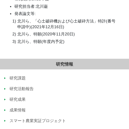
研究担当者:北川巌
発表論文等:
北川ら、「心土破砕機および心土破砕方法」特許(番号
申請中)(2021年12月16日)
北川ら、特願(2020年11月20日)
北川ら、特願(年度内予定)
研究情報
研究課題
研究活動報告
研究成果
成果情報
スマート農業実証プロジェクト