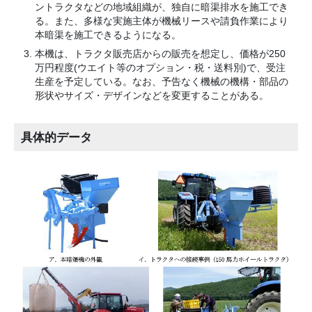
ントラクタなどの地域組織が、独自に暗渠排水を施工でき
る。また、多様な実施主体が機械リースや請負作業により
本暗渠を施工できるようになる。
本機は、トラクタ販売店からの販売を想定し、価格が250
万円程度(ウエイト等のオプション・税・送料別)で、受注
生産を予定している。なお、予告なく機械の機構・部品の
形状やサイズ・デザインなどを変更することがある。
具体的データ