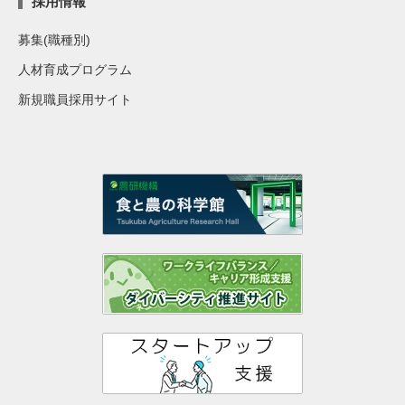
採用情報
募集(職種別)
人材育成プログラム
新規職員採用サイト