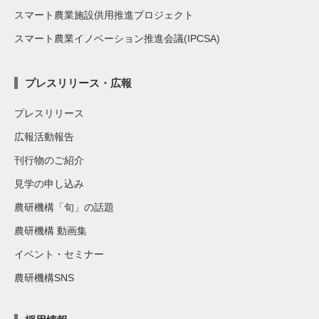
スマート農業施設供用推進プロジェクト
スマート農業イノベーション推進会議(IPCSA)
プレスリリース・広報
プレスリリース
広報活動報告
刊行物のご紹介
見学の申し込み
農研機構「旬」の話題
農研機構 動画集
イベント・セミナー
農研機構SNS