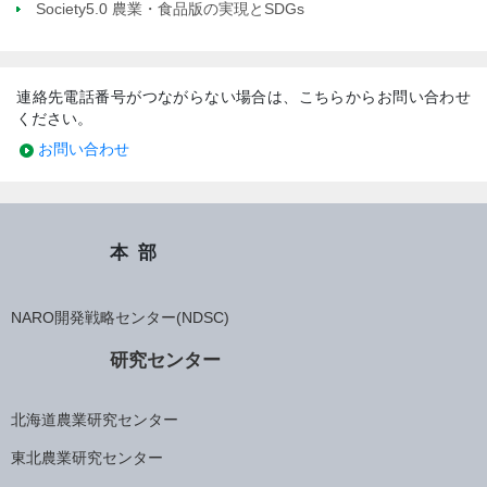
Society5.0 農業・食品版の実現とSDGs
連絡先電話番号がつながらない場合は、こちらからお問い合わせ
ください。
お問い合わせ
本部
NARO開発戦略センター(NDSC)
研究センター
北海道農業研究センター
東北農業研究センター