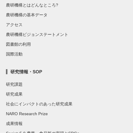
農研機構とはどんなところ?
農研機構の基本データ
アクセス
農研機構ビジョンステートメント
図書館の利用
国際活動
研究情報・SOP
研究課題
研究成果
社会にインパクトのあった研究成果
NARO Research Prize
成果情報