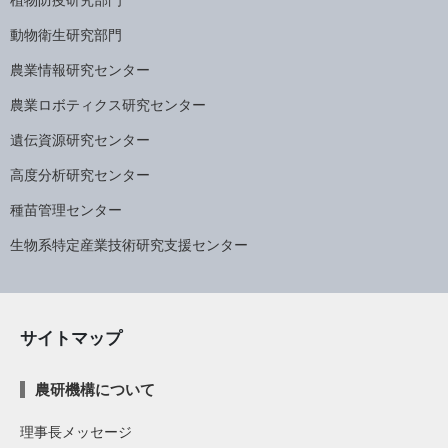
動物衛生研究部門
農業情報研究センター
農業ロボティクス研究センター
遺伝資源研究センター
高度分析研究センター
種苗管理センター
生物系特定産業技術研究支援センター
サイトマップ
農研機構について
理事長メッセージ