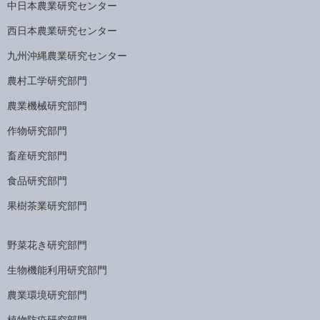
中日本農業研究センター
西日本農業研究センター
九州沖縄農業研究センター
農村工学研究部門
農業機械研究部門
作物研究部門
畜産研究部門
食品研究部門
果樹茶業研究部門
野菜花き研究部門
生物機能利用研究部門
農業環境研究部門
植物防疫研究部門