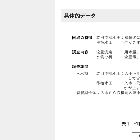
具体的データ