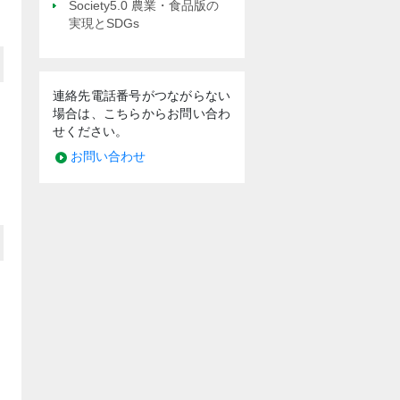
Society5.0 農業・食品版の
実現とSDGs
連絡先電話番号がつながらない
場合は、こちらからお問い合わ
せください。
お問い合わせ