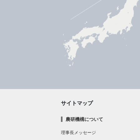
サイトマップ
農研機構について
理事長メッセージ