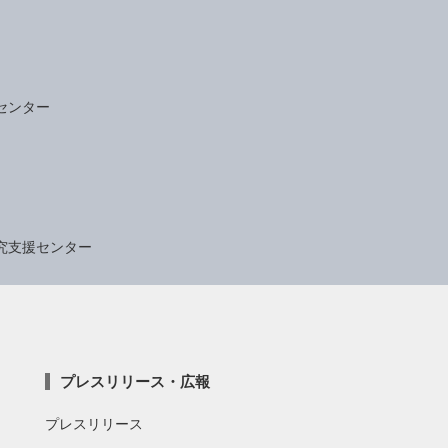
センター
究支援センター
プレスリリース・広報
プレスリリース