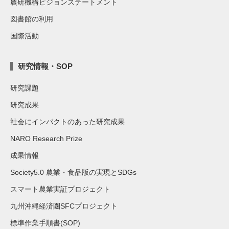
農研機構ビジョンステートメント
図書館の利用
国際活動
研究情報・SOP
研究課題
研究成果
社会にインパクトのあった研究成果
NARO Research Prize
成果情報
Society5.0 農業・食品版の実現とSDGs
スマート農業実証プロジェクト
九州沖縄経済圏SFCプロジェクト
標準作業手順書(SOP)