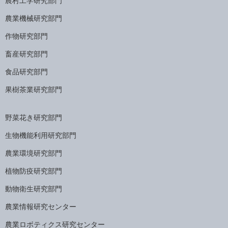
農村工学研究部門
農業機械研究部門
作物研究部門
畜産研究部門
食品研究部門
果樹茶業研究部門
野菜花き研究部門
生物機能利用研究部門
農業環境研究部門
植物防疫研究部門
動物衛生研究部門
農業情報研究センター
農業ロボティクス研究センター