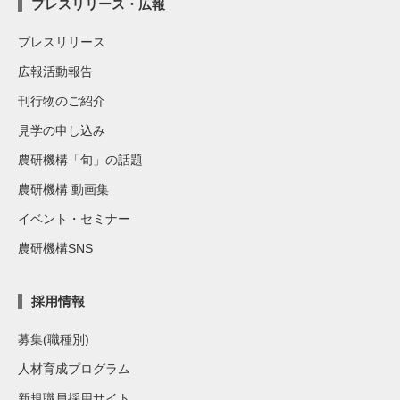
プレスリリース・広報
プレスリリース
広報活動報告
刊行物のご紹介
見学の申し込み
農研機構「旬」の話題
農研機構 動画集
イベント・セミナー
農研機構SNS
採用情報
募集(職種別)
人材育成プログラム
新規職員採用サイト