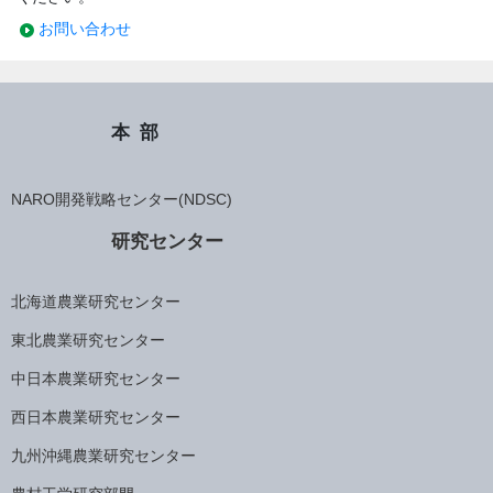
お問い合わせ
本部
NARO開発戦略センター(NDSC)
研究センター
北海道農業研究センター
東北農業研究センター
中日本農業研究センター
西日本農業研究センター
九州沖縄農業研究センター