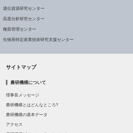
遺伝資源研究センター
高度分析研究センター
種苗管理センター
生物系特定産業技術研究支援センター
サイトマップ
農研機構について
理事長メッセージ
農研機構とはどんなところ?
農研機構の基本データ
アクセス