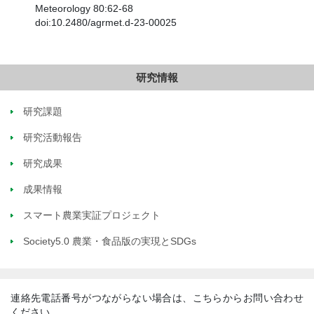
Meteorology 80:62-68
doi:10.2480/agrmet.d-23-00025
研究情報
研究課題
研究活動報告
研究成果
成果情報
スマート農業実証プロジェクト
Society5.0 農業・食品版の実現とSDGs
連絡先電話番号がつながらない場合は、こちらからお問い合わせ
ください。