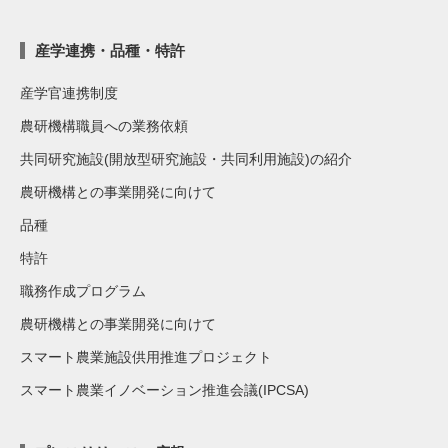
産学連携・品種・特許
産学官連携制度
農研機構職員への業務依頼
共同研究施設(開放型研究施設・共同利用施設)の紹介
農研機構との事業開発に向けて
品種
特許
職務作成プログラム
農研機構との事業開発に向けて
スマート農業施設供用推進プロジェクト
スマート農業イノベーション推進会議(IPCSA)