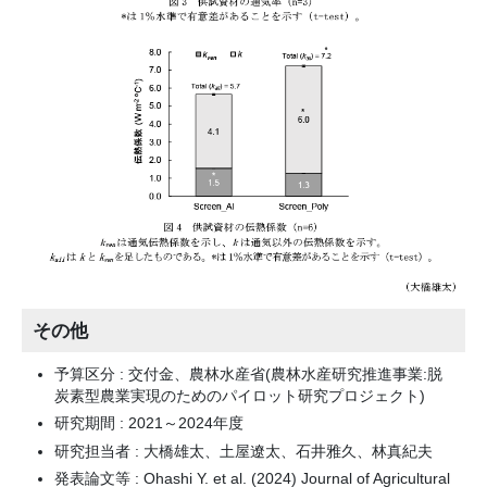
その他
予算区分 : 交付金、農林水産省(農林水産研究推進事業:脱
炭素型農業実現のためのパイロット研究プロジェクト)
研究期間 : 2021～2024年度
研究担当者 : 大橋雄太、土屋遼太、石井雅久、林真紀夫
発表論文等 : Ohashi Y. et al. (2024) Journal of Agricultural