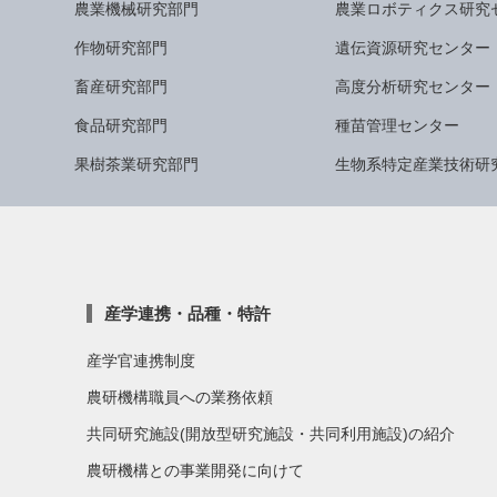
農業機械研究部門
農業ロボティクス研究
作物研究部門
遺伝資源研究センター
畜産研究部門
高度分析研究センター
食品研究部門
種苗管理センター
果樹茶業研究部門
生物系特定産業技術研
産学連携・品種・特許
産学官連携制度
農研機構職員への業務依頼
共同研究施設(開放型研究施設・共同利用施設)の紹介
農研機構との事業開発に向けて