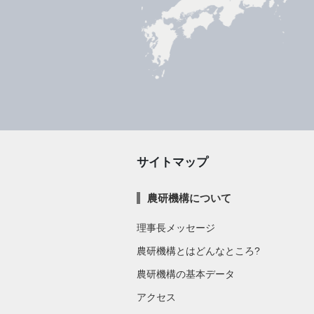
サイトマップ
農研機構について
理事長メッセージ
農研機構とはどんなところ?
農研機構の基本データ
アクセス