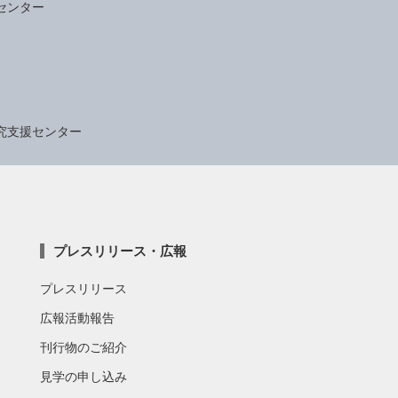
センター
究支援センター
プレスリリース・広報
プレスリリース
広報活動報告
刊行物のご紹介
見学の申し込み