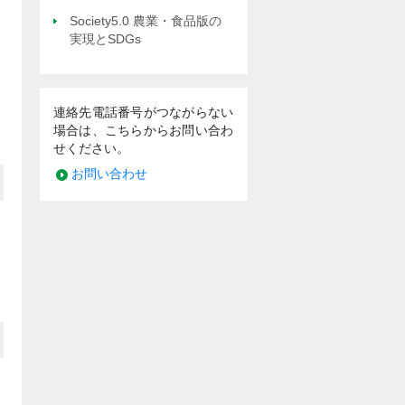
Society5.0 農業・食品版の
実現とSDGs
連絡先電話番号がつながらない
場合は、こちらからお問い合わ
せください。
お問い合わせ