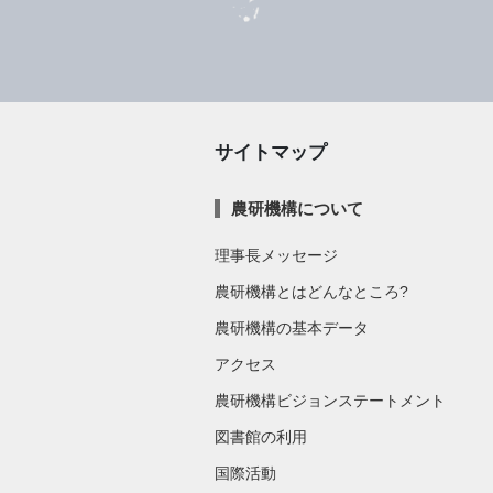
サイトマップ
農研機構について
理事長メッセージ
農研機構とはどんなところ?
農研機構の基本データ
アクセス
農研機構ビジョンステートメント
図書館の利用
国際活動