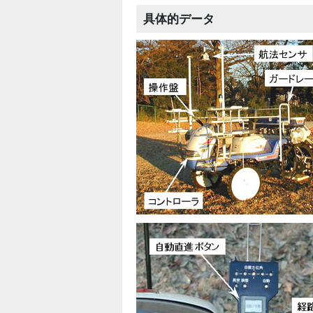
具体的データ