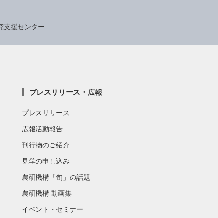
究支援センター
プレスリリース・広報
プレスリリース
広報活動報告
刊行物のご紹介
見学の申し込み
農研機構「旬」の話題
農研機構 動画集
イベント・セミナー