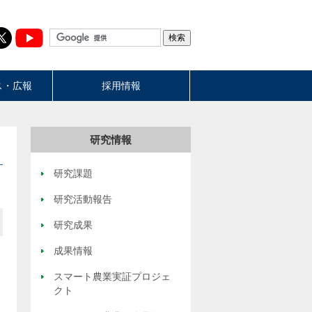
ス・広報
採用情報
研究情報
研究課題
研究活動報告
研究成果
成果情報
スマート農業実証プロジェ
クト