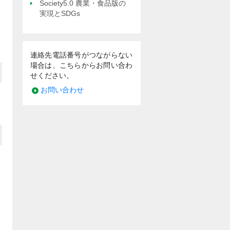
Society5.0 農業・食品版の
実現とSDGs
連絡先電話番号がつながらない
場合は、こちらからお問い合わ
せください。
お問い合わせ