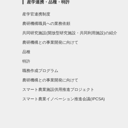
産学連携・品種・特許
産学官連携制度
農研機構職員への業務依頼
共同研究施設(開放型研究施設・共同利用施設)の紹介
農研機構との事業開発に向けて
品種
特許
職務作成プログラム
農研機構との事業開発に向けて
スマート農業施設供用推進プロジェクト
スマート農業イノベーション推進会議(IPCSA)