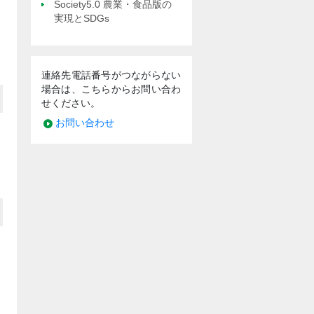
Society5.0 農業・食品版の
実現とSDGs
連絡先電話番号がつながらない
場合は、こちらからお問い合わ
せください。
お問い合わせ