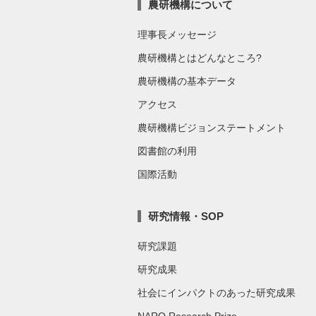
農研機構について
理事長メッセージ
農研機構とはどんなところ?
農研機構の基本データ
アクセス
農研機構ビジョンステートメント
図書館の利用
国際活動
研究情報・SOP
研究課題
研究成果
社会にインパクトのあった研究成果
NARO Research Prize