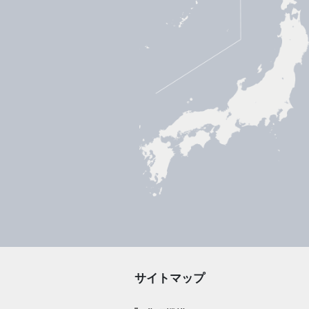
サイトマップ