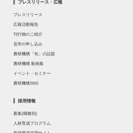
プレスリリース・広報
プレスリリース
広報活動報告
刊行物のご紹介
見学の申し込み
農研機構「旬」の話題
農研機構 動画集
イベント・セミナー
農研機構SNS
採用情報
募集(職種別)
人材育成プログラム
新規職員採用サイト