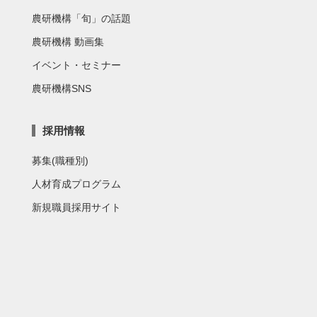
農研機構「旬」の話題
農研機構 動画集
イベント・セミナー
農研機構SNS
採用情報
募集(職種別)
人材育成プログラム
新規職員採用サイト