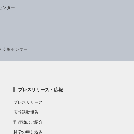
センター
究支援センター
プレスリリース・広報
プレスリリース
広報活動報告
刊行物のご紹介
見学の申し込み