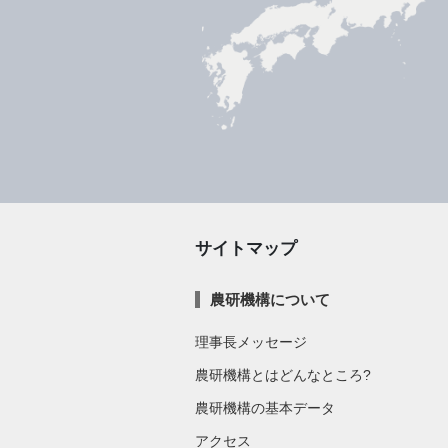
サイトマップ
農研機構について
理事長メッセージ
農研機構とはどんなところ?
農研機構の基本データ
アクセス