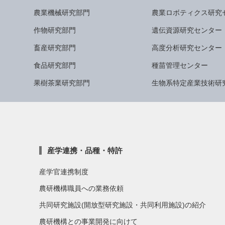
農業機械研究部門
農業ロボティクス研究
作物研究部門
遺伝資源研究センター
畜産研究部門
高度分析研究センター
食品研究部門
種苗管理センター
果樹茶業研究部門
生物系特定産業技術研
産学連携・品種・特許
産学官連携制度
農研機構職員への業務依頼
共同研究施設(開放型研究施設・共同利用施設)の紹介
農研機構との事業開発に向けて