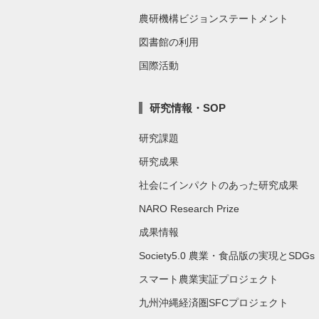
農研機構ビジョンステートメント
図書館の利用
国際活動
研究情報・SOP
研究課題
研究成果
社会にインパクトのあった研究成果
NARO Research Prize
成果情報
Society5.0 農業・食品版の実現とSDGs
スマート農業実証プロジェクト
九州沖縄経済圏SFCプロジェクト