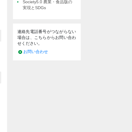
Society5.0 農業・食品版の
実現とSDGs
連絡先電話番号がつながらない
場合は、こちらからお問い合わ
せください。
お問い合わせ