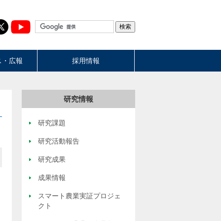
ス・広報
採用情報
研究情報
研究課題
研究活動報告
研究成果
成果情報
スマート農業実証プロジェ
クト