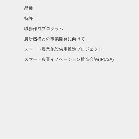
品種
特許
職務作成プログラム
農研機構との事業開発に向けて
スマート農業施設供用推進プロジェクト
スマート農業イノベーション推進会議(IPCSA)