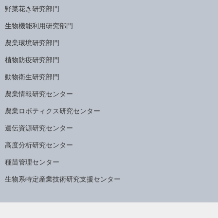
野菜花き研究部門
生物機能利用研究部門
農業環境研究部門
植物防疫研究部門
動物衛生研究部門
農業情報研究センター
農業ロボティクス研究センター
遺伝資源研究センター
高度分析研究センター
種苗管理センター
生物系特定産業技術研究支援センター