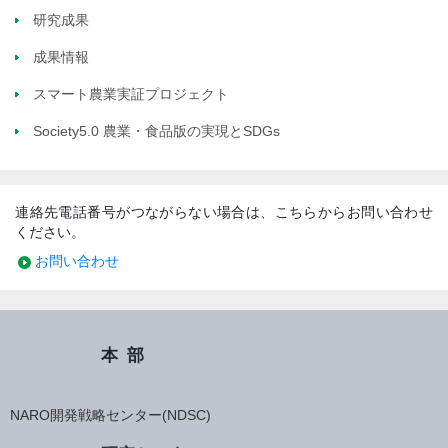
研究成果
成果情報
スマート農業実証プロジェクト
Society5.0 農業・食品版の実現とSDGs
連絡先電話番号がつながらない場合は、こちらからお問い合わせ
ください。
お問い合わせ
本部
NARO開発戦略センター(NDSC)