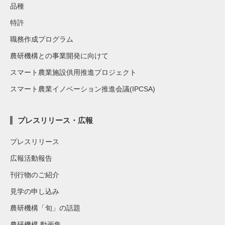
品種
特許
職務作成プログラム
農研機構との事業開発に向けて
スマート農業施設供用推進プロジェクト
スマート農業イノベーション推進会議(IPCSA)
プレスリリース・広報
プレスリリース
広報活動報告
刊行物のご紹介
見学の申し込み
農研機構「旬」の話題
農研機構 動画集