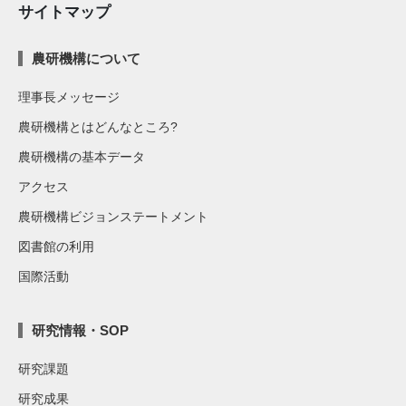
サイトマップ
農研機構について
理事長メッセージ
農研機構とはどんなところ?
農研機構の基本データ
アクセス
農研機構ビジョンステートメント
図書館の利用
国際活動
研究情報・SOP
研究課題
研究成果