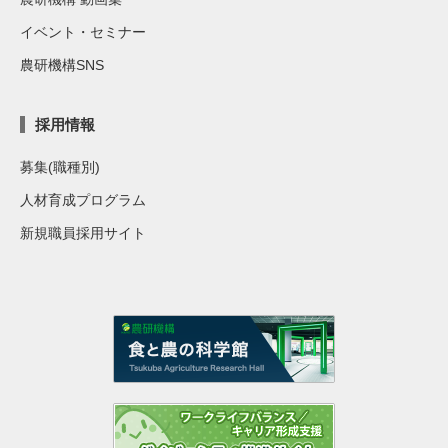
イベント・セミナー
農研機構SNS
採用情報
募集(職種別)
人材育成プログラム
新規職員採用サイト