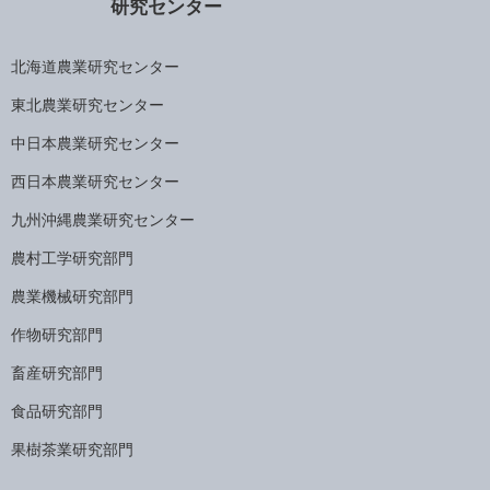
研究センター
北海道農業研究センター
東北農業研究センター
中日本農業研究センター
西日本農業研究センター
九州沖縄農業研究センター
農村工学研究部門
農業機械研究部門
作物研究部門
畜産研究部門
食品研究部門
果樹茶業研究部門