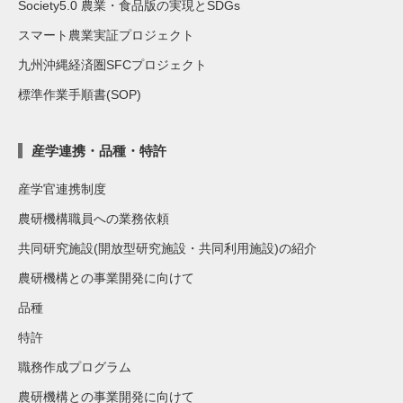
Society5.0 農業・食品版の実現とSDGs
スマート農業実証プロジェクト
九州沖縄経済圏SFCプロジェクト
標準作業手順書(SOP)
産学連携・品種・特許
産学官連携制度
農研機構職員への業務依頼
共同研究施設(開放型研究施設・共同利用施設)の紹介
農研機構との事業開発に向けて
品種
特許
職務作成プログラム
農研機構との事業開発に向けて