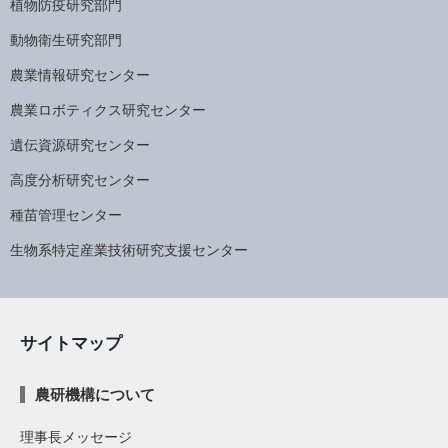
植物防疫研究部門
動物衛生研究部門
農業情報研究センター
農業ロボティクス研究センター
遺伝資源研究センター
高度分析研究センター
種苗管理センター
生物系特定産業技術研究支援センター
サイトマップ
農研機構について
理事長メッセージ