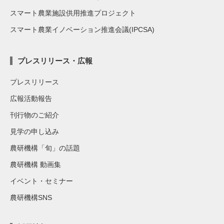
スマート農業施設供用推進プロジェクト
スマート農業イノベーション推進会議(IPCSA)
プレスリリース・広報
プレスリリース
広報活動報告
刊行物のご紹介
見学の申し込み
農研機構「旬」の話題
農研機構 動画集
イベント・セミナー
農研機構SNS