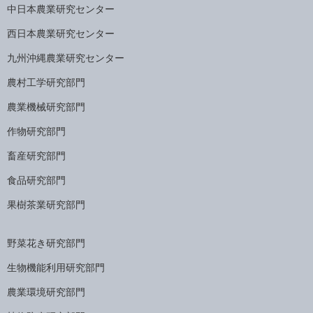
中日本農業研究センター
西日本農業研究センター
九州沖縄農業研究センター
農村工学研究部門
農業機械研究部門
作物研究部門
畜産研究部門
食品研究部門
果樹茶業研究部門
野菜花き研究部門
生物機能利用研究部門
農業環境研究部門