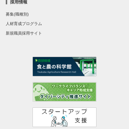
採用情報
募集(職種別)
人材育成プログラム
新規職員採用サイト