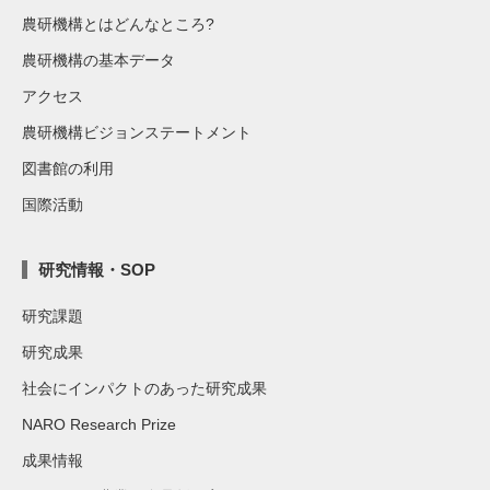
農研機構とはどんなところ?
農研機構の基本データ
アクセス
農研機構ビジョンステートメント
図書館の利用
国際活動
研究情報・SOP
研究課題
研究成果
社会にインパクトのあった研究成果
NARO Research Prize
成果情報