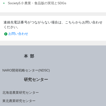
Society5.0 農業・食品版の実現とSDGs
連絡先電話番号がつながらない場合は、こちらからお問い合わせ
ください。
お問い合わせ
本部
NARO開発戦略センター(NDSC)
研究センター
北海道農業研究センター
東北農業研究センター