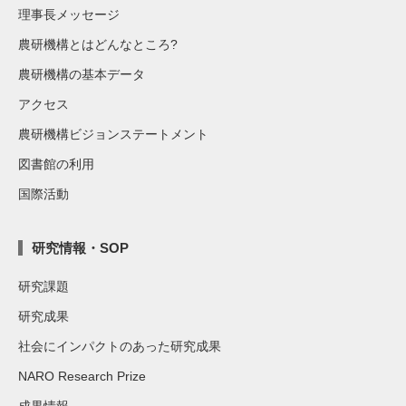
理事長メッセージ
農研機構とはどんなところ?
農研機構の基本データ
アクセス
農研機構ビジョンステートメント
図書館の利用
国際活動
研究情報・SOP
研究課題
研究成果
社会にインパクトのあった研究成果
NARO Research Prize
成果情報