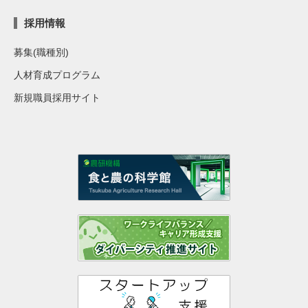
採用情報
募集(職種別)
人材育成プログラム
新規職員採用サイト