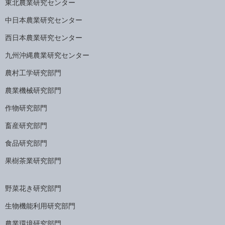
東北農業研究センター
中日本農業研究センター
西日本農業研究センター
九州沖縄農業研究センター
農村工学研究部門
農業機械研究部門
作物研究部門
畜産研究部門
食品研究部門
果樹茶業研究部門
野菜花き研究部門
生物機能利用研究部門
農業環境研究部門