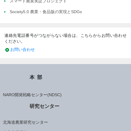
スマート農業実証プロジェクト
Society5.0 農業・食品版の実現とSDGs
連絡先電話番号がつながらない場合は、こちらからお問い合わせ
ください。
お問い合わせ
本部
NARO開発戦略センター(NDSC)
研究センター
北海道農業研究センター