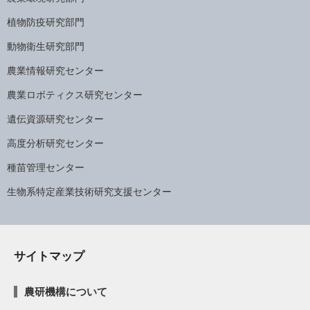
植物防疫研究部門
動物衛生研究部門
農業情報研究センター
農業ロボティクス研究センター
遺伝資源研究センター
高度分析研究センター
種苗管理センター
生物系特定産業技術研究支援センター
サイトマップ
農研機構について