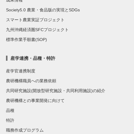
Society5.0 農業・食品版の実現とSDGs
スマート農業実証プロジェクト
九州沖縄経済圏SFCプロジェクト
標準作業手順書(SOP)
産学連携・品種・特許
産学官連携制度
農研機構職員への業務依頼
共同研究施設(開放型研究施設・共同利用施設)の紹介
農研機構との事業開発に向けて
品種
特許
職務作成プログラム