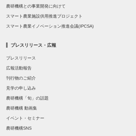
農研機構との事業開発に向けて
スマート農業施設供用推進プロジェクト
スマート農業イノベーション推進会議(IPCSA)
プレスリリース・広報
プレスリリース
広報活動報告
刊行物のご紹介
見学の申し込み
農研機構「旬」の話題
農研機構 動画集
イベント・セミナー
農研機構SNS