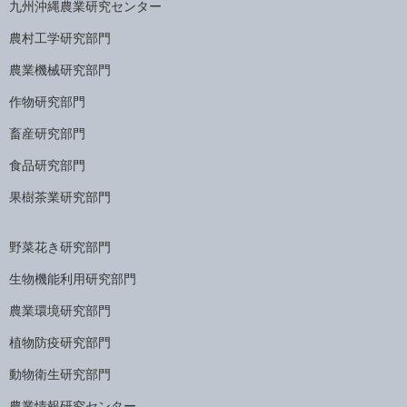
九州沖縄農業研究センター
農村工学研究部門
農業機械研究部門
作物研究部門
畜産研究部門
食品研究部門
果樹茶業研究部門
野菜花き研究部門
生物機能利用研究部門
農業環境研究部門
植物防疫研究部門
動物衛生研究部門
農業情報研究センター