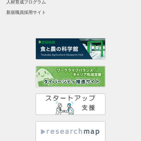
人材育成プログラム
新規職員採用サイト