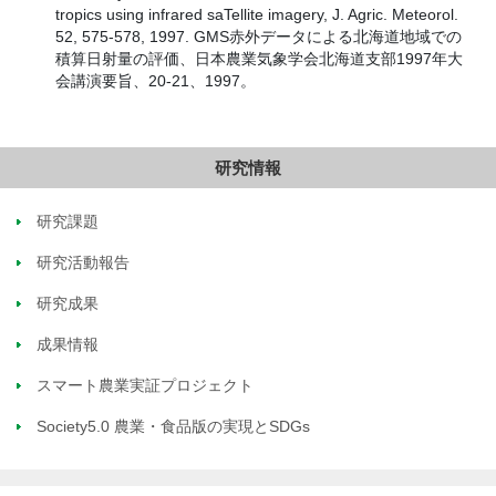
tropics using infrared saTellite imagery, J. Agric. Meteorol.
52, 575-578, 1997. GMS赤外データによる北海道地域での
積算日射量の評価、日本農業気象学会北海道支部1997年大
会講演要旨、20-21、1997。
研究情報
研究課題
研究活動報告
研究成果
成果情報
スマート農業実証プロジェクト
Society5.0 農業・食品版の実現とSDGs