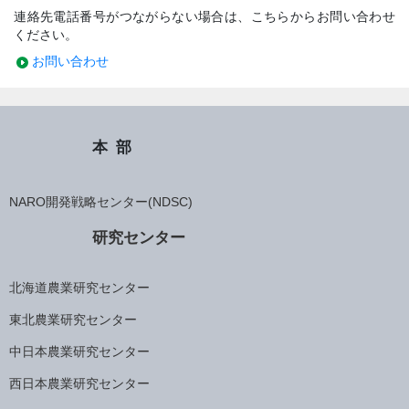
連絡先電話番号がつながらない場合は、こちらからお問い合わせ
ください。
お問い合わせ
本部
NARO開発戦略センター(NDSC)
研究センター
北海道農業研究センター
東北農業研究センター
中日本農業研究センター
西日本農業研究センター