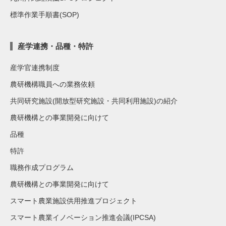
標準作業手順書(SOP)
産学連携・品種・特許
産学官連携制度
農研機構職員への業務依頼
共同研究施設(開放型研究施設・共同利用施設)の紹介
農研機構との事業開発に向けて
品種
特許
職務作成プログラム
農研機構との事業開発に向けて
スマート農業施設供用推進プロジェクト
スマート農業イノベーション推進会議(IPCSA)