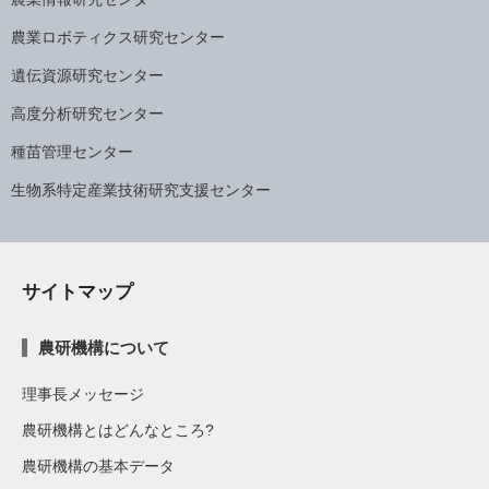
農業ロボティクス研究センター
遺伝資源研究センター
高度分析研究センター
種苗管理センター
生物系特定産業技術研究支援センター
サイトマップ
農研機構について
理事長メッセージ
農研機構とはどんなところ?
農研機構の基本データ