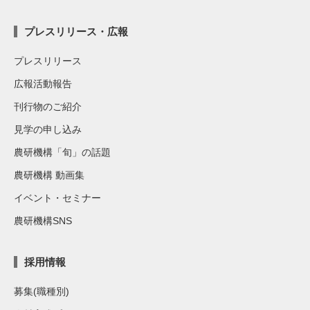
プレスリリース・広報
プレスリリース
広報活動報告
刊行物のご紹介
見学の申し込み
農研機構「旬」の話題
農研機構 動画集
イベント・セミナー
農研機構SNS
採用情報
募集(職種別)