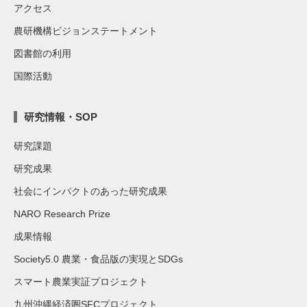
アクセス
農研機構ビジョンステートメント
図書館の利用
国際活動
研究情報・SOP
研究課題
研究成果
社会にインパクトのあった研究成果
NARO Research Prize
成果情報
Society5.0 農業・食品版の実現とSDGs
スマート農業実証プロジェクト
九州沖縄経済圏SFCプロジェクト