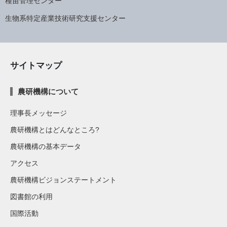
種苗管理センター
生物系特定産業技術研究支援センター
サイトマップ
農研機構について
理事長メッセージ
農研機構とはどんなところ?
農研機構の基本データ
アクセス
農研機構ビジョンステートメント
図書館の利用
国際活動