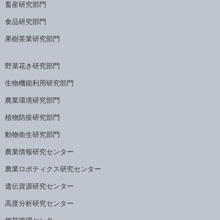
畜産研究部門
食品研究部門
果樹茶業研究部門
野菜花き研究部門
生物機能利用研究部門
農業環境研究部門
植物防疫研究部門
動物衛生研究部門
農業情報研究センター
農業ロボティクス研究センター
遺伝資源研究センター
高度分析研究センター