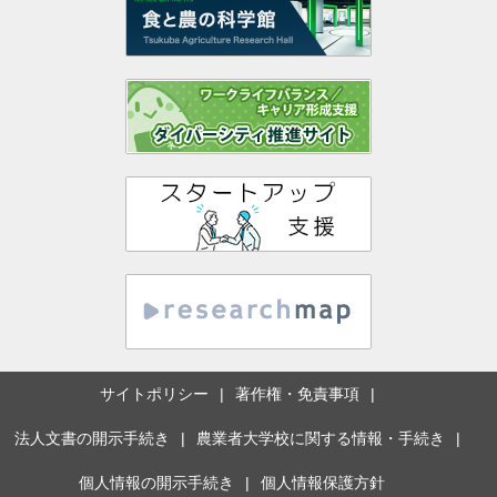
サイトポリシー
著作権・免責事項
法人文書の開示手続き
農業者大学校に関する情報・手続き
個人情報の開示手続き
個人情報保護方針