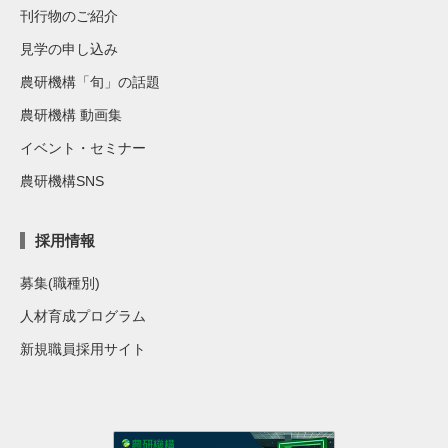
刊行物のご紹介
見学の申し込み
農研機構「旬」の話題
農研機構 動画集
イベント・セミナー
農研機構SNS
採用情報
募集(職種別)
人材育成プログラム
新規職員採用サイト