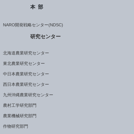
本部
NARO開発戦略センター(NDSC)
研究センター
北海道農業研究センター
東北農業研究センター
中日本農業研究センター
西日本農業研究センター
九州沖縄農業研究センター
農村工学研究部門
農業機械研究部門
作物研究部門