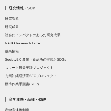
研究情報・SOP
研究課題
研究成果
社会にインパクトのあった研究成果
NARO Research Prize
成果情報
Society5.0 農業・食品版の実現とSDGs
スマート農業実証プロジェクト
九州沖縄経済圏SFCプロジェクト
標準作業手順書(SOP)
産学連携・品種・特許
産学官連携制度