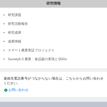
研究情報
研究課題
研究活動報告
研究成果
成果情報
スマート農業実証プロジェクト
Society5.0 農業・食品版の実現とSDGs
連絡先電話番号がつながらない場合は、こちらからお問い合わせ
ください。
お問い合わせ