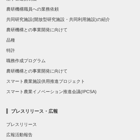
農研機構職員への業務依頼
共同研究施設(開放型研究施設・共同利用施設)の紹介
農研機構との事業開発に向けて
品種
特許
職務作成プログラム
農研機構との事業開発に向けて
スマート農業施設供用推進プロジェクト
スマート農業イノベーション推進会議(IPCSA)
プレスリリース・広報
プレスリリース
広報活動報告