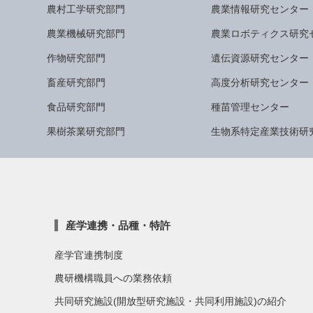
農村工学研究部門
農業情報研究センター
農業機械研究部門
農業ロボティクス研究
作物研究部門
遺伝資源研究センター
畜産研究部門
高度分析研究センター
食品研究部門
種苗管理センター
果樹茶業研究部門
生物系特定産業技術研
産学連携・品種・特許
産学官連携制度
農研機構職員への業務依頼
共同研究施設(開放型研究施設・共同利用施設)の紹介