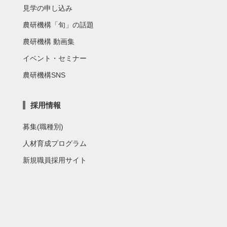
見学の申し込み
農研機構「旬」の話題
農研機構 動画集
イベント・セミナー
農研機構SNS
採用情報
募集(職種別)
人材育成プログラム
新規職員採用サイト