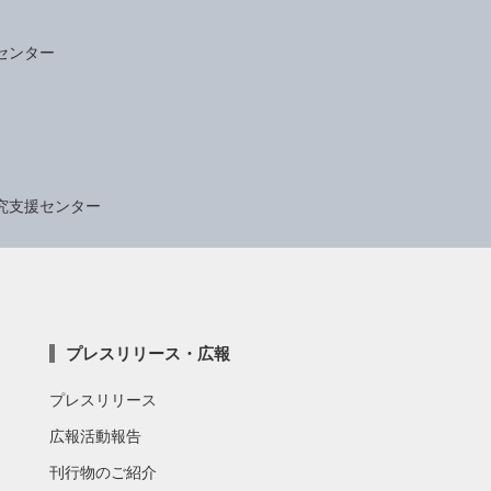
センター
究支援センター
プレスリリース・広報
プレスリリース
広報活動報告
刊行物のご紹介