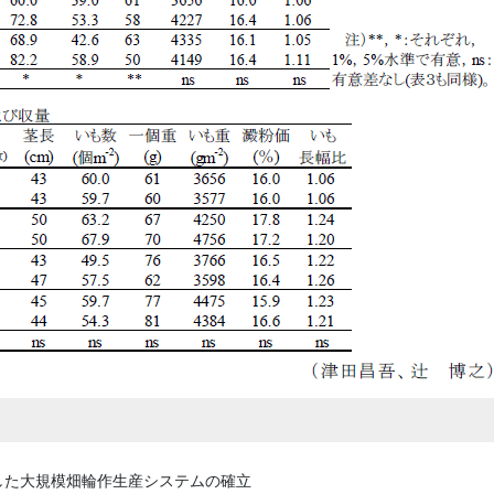
した大規模畑輪作生産システムの確立