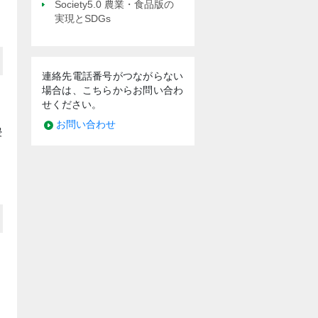
Society5.0 農業・食品版の
実現とSDGs
連絡先電話番号がつながらない
場合は、こちらからお問い合わ
せください。
お問い合わせ
浸