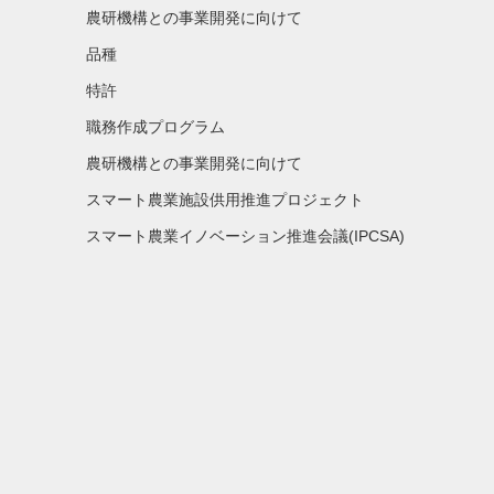
農研機構との事業開発に向けて
品種
特許
職務作成プログラム
農研機構との事業開発に向けて
スマート農業施設供用推進プロジェクト
スマート農業イノベーション推進会議(IPCSA)