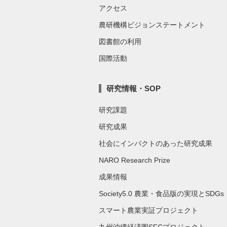
アクセス
農研機構ビジョンステートメント
図書館の利用
国際活動
研究情報・SOP
研究課題
研究成果
社会にインパクトのあった研究成果
NARO Research Prize
成果情報
Society5.0 農業・食品版の実現とSDGs
スマート農業実証プロジェクト
九州沖縄経済圏SFCプロジェクト