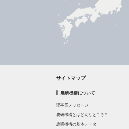
サイトマップ
農研機構について
理事長メッセージ
農研機構とはどんなところ?
農研機構の基本データ