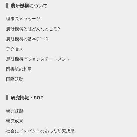
農研機構について
理事長メッセージ
農研機構とはどんなところ?
農研機構の基本データ
アクセス
農研機構ビジョンステートメント
図書館の利用
国際活動
研究情報・SOP
研究課題
研究成果
社会にインパクトのあった研究成果