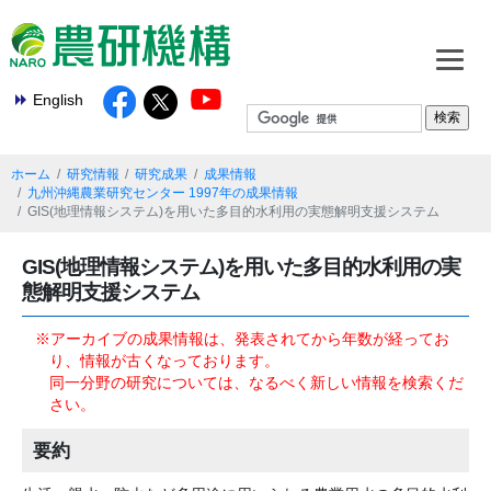
English
ホーム
研究情報
研究成果
成果情報
九州沖縄農業研究センター 1997年の成果情報
GIS(地理情報システム)を用いた多目的水利用の実態解明支援システム
GIS(地理情報システム)を用いた多目的水利用の実
態解明支援システム
※アーカイブの成果情報は、発表されてから年数が経ってお
り、情報が古くなっております。
同一分野の研究については、なるべく新しい情報を検索くだ
さい。
要約