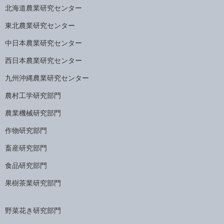
北海道農業研究センター
東北農業研究センター
中日本農業研究センター
西日本農業研究センター
九州沖縄農業研究センター
農村工学研究部門
農業機械研究部門
作物研究部門
畜産研究部門
食品研究部門
果樹茶業研究部門
野菜花き研究部門