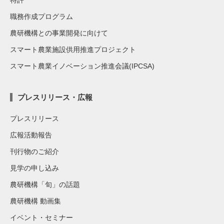
職務作成プログラム
農研機構との事業開発に向けて
スマート農業施設供用推進プロジェクト
スマート農業イノベーション推進会議(IPCSA)
プレスリリース・広報
プレスリリース
広報活動報告
刊行物のご紹介
見学の申し込み
農研機構「旬」の話題
農研機構 動画集
イベント・セミナー