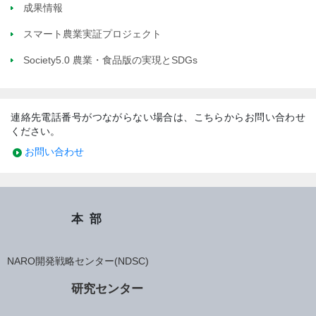
成果情報
スマート農業実証プロジェクト
Society5.0 農業・食品版の実現とSDGs
連絡先電話番号がつながらない場合は、こちらからお問い合わせ
ください。
お問い合わせ
本部
NARO開発戦略センター(NDSC)
研究センター