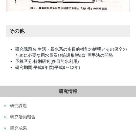
その他
研究課題名:生活・親水系の多目的機能の解明とその保全の
ために必要な用水量及び施設形態の計画手法の開発
予算区分:特別研究(多目的水利用)
研究期間:平成9年度(平成9～12年)
研究情報
研究課題
研究活動報告
研究成果