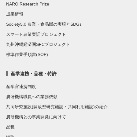
NARO Research Prize
成果情報
Society5.0 農業・食品版の実現とSDGs
スマート農業実証プロジェクト
九州沖縄経済圏SFCプロジェクト
標準作業手順書(SOP)
産学連携・品種・特許
産学官連携制度
農研機構職員への業務依頼
共同研究施設(開放型研究施設・共同利用施設)の紹介
農研機構との事業開発に向けて
品種
特許