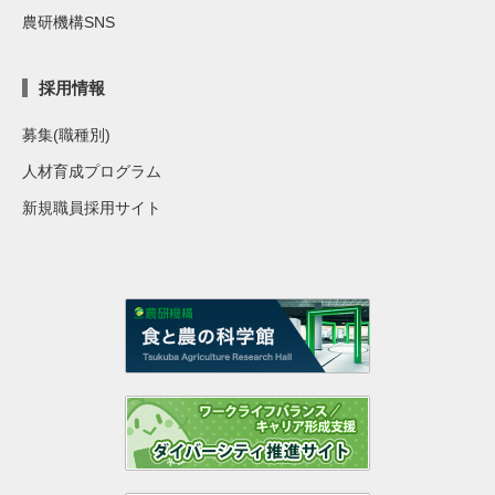
農研機構SNS
採用情報
募集(職種別)
人材育成プログラム
新規職員採用サイト