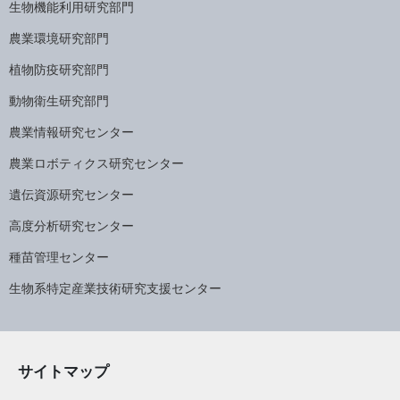
生物機能利用研究部門
農業環境研究部門
植物防疫研究部門
動物衛生研究部門
農業情報研究センター
農業ロボティクス研究センター
遺伝資源研究センター
高度分析研究センター
種苗管理センター
生物系特定産業技術研究支援センター
サイトマップ