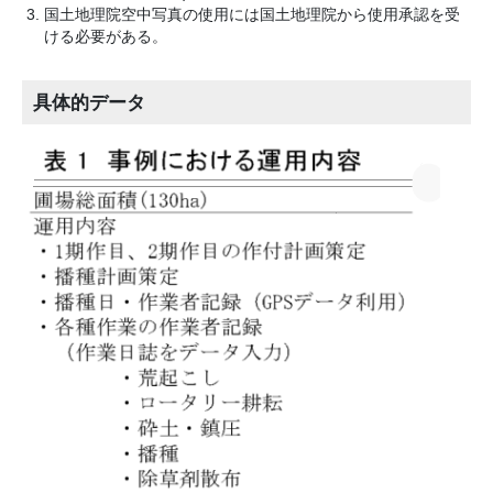
国土地理院空中写真の使用には国土地理院から使用承認を受
ける必要がある。
具体的データ