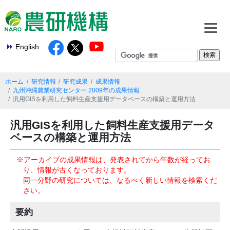
English
ホーム
研究情報
研究成果
成果情報
九州沖縄農業研究センター 2009年の成果情報
汎用GISを利用した飼料生産支援用データベースの構築と運用方法
汎用GISを利用した飼料生産支援用データ
ベースの構築と運用方法
※アーカイブの成果情報は、発表されてから年数が経ってお
り、情報が古くなっております。
同一分野の研究については、なるべく新しい情報を検索くだ
さい。
要約