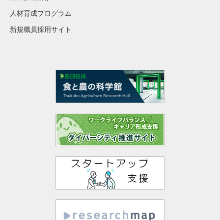
人材育成プログラム
新規職員採用サイト