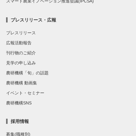
スマート農業イノベーション推進会議(IPCSA)
プレスリリース・広報
プレスリリース
広報活動報告
刊行物のご紹介
見学の申し込み
農研機構「旬」の話題
農研機構 動画集
イベント・セミナー
農研機構SNS
採用情報
募集(職種別)