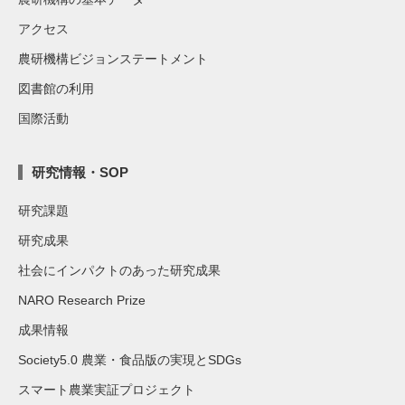
アクセス
農研機構ビジョンステートメント
図書館の利用
国際活動
研究情報・SOP
研究課題
研究成果
社会にインパクトのあった研究成果
NARO Research Prize
成果情報
Society5.0 農業・食品版の実現とSDGs
スマート農業実証プロジェクト