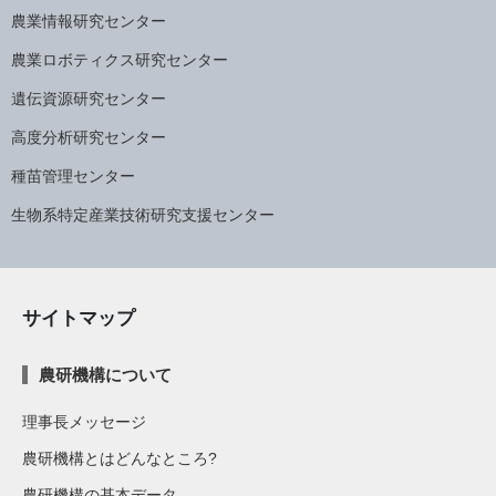
農業情報研究センター
農業ロボティクス研究センター
遺伝資源研究センター
高度分析研究センター
種苗管理センター
生物系特定産業技術研究支援センター
サイトマップ
農研機構について
理事長メッセージ
農研機構とはどんなところ?
農研機構の基本データ