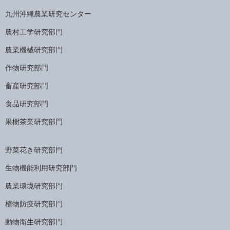
九州沖縄農業研究センター
農村工学研究部門
農業機械研究部門
作物研究部門
畜産研究部門
食品研究部門
果樹茶業研究部門
野菜花き研究部門
生物機能利用研究部門
農業環境研究部門
植物防疫研究部門
動物衛生研究部門