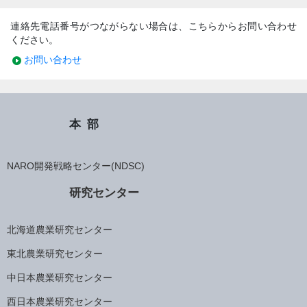
連絡先電話番号がつながらない場合は、こちらからお問い合わせ
ください。
お問い合わせ
本部
NARO開発戦略センター(NDSC)
研究センター
北海道農業研究センター
東北農業研究センター
中日本農業研究センター
西日本農業研究センター