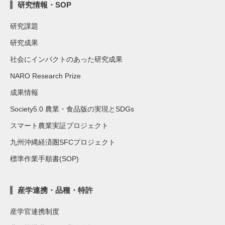
研究情報・SOP
研究課題
研究成果
社会にインパクトのあった研究成果
NARO Research Prize
成果情報
Society5.0 農業・食品版の実現とSDGs
スマート農業実証プロジェクト
九州沖縄経済圏SFCプロジェクト
標準作業手順書(SOP)
産学連携・品種・特許
産学官連携制度