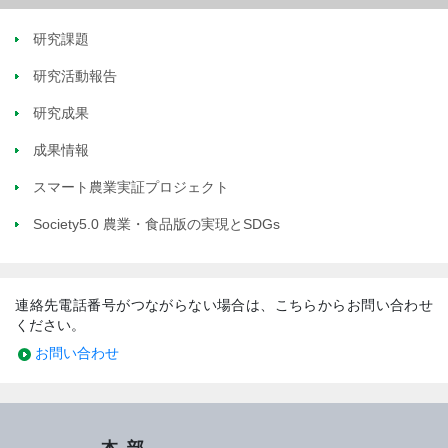
研究課題
研究活動報告
研究成果
成果情報
スマート農業実証プロジェクト
Society5.0 農業・食品版の実現とSDGs
連絡先電話番号がつながらない場合は、こちらからお問い合わせ
ください。
お問い合わせ