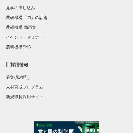
見学の申し込み
農研機構「旬」の話題
農研機構 動画集
イベント・セミナー
農研機構SNS
採用情報
募集(職種別)
人材育成プログラム
新規職員採用サイト