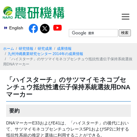
English
ホーム
研究情報
研究成果
成果情報
九州沖縄農業研究センター 2014年の成果情報
「ハイスターチ」のサツマイモネコブセンチュウ抵抗性遺伝子保持系統選抜
用DNAマーカー
「ハイスターチ」のサツマイモネコブセ
ンチュウ抵抗性遺伝子保持系統選抜用DNA
マーカー
要約
DNAマーカーE33およびE41は、「ハイスターチ」の後代におい
て、サツマイモネコブセンチュウレースSP1およびSP2に対する
抵抗性系統の推定と選抜に利用することができる。