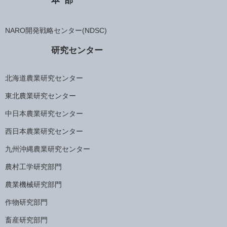
本部
NARO開発戦略センター(NDSC)
研究センター
北海道農業研究センター
東北農業研究センター
中日本農業研究センター
西日本農業研究センター
九州沖縄農業研究センター
農村工学研究部門
農業機械研究部門
作物研究部門
畜産研究部門