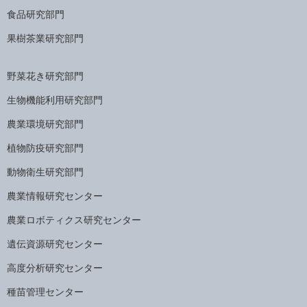
食品研究部門
果樹茶業研究部門
野菜花き研究部門
生物機能利用研究部門
農業環境研究部門
植物防疫研究部門
動物衛生研究部門
農業情報研究センター
農業ロボティクス研究センター
遺伝資源研究センター
高度分析研究センター
種苗管理センター