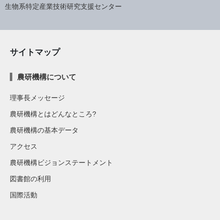
生物系特定産業技術研究支援センター
サイトマップ
農研機構について
理事長メッセージ
農研機構とはどんなところ?
農研機構の基本データ
アクセス
農研機構ビジョンステートメント
図書館の利用
国際活動