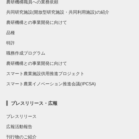
農研機構職員への業務依頼
共同研究施設(開放型研究施設・共同利用施設)の紹介
農研機構との事業開発に向けて
品種
特許
職務作成プログラム
農研機構との事業開発に向けて
スマート農業施設供用推進プロジェクト
スマート農業イノベーション推進会議(IPCSA)
プレスリリース・広報
プレスリリース
広報活動報告
刊行物のご紹介