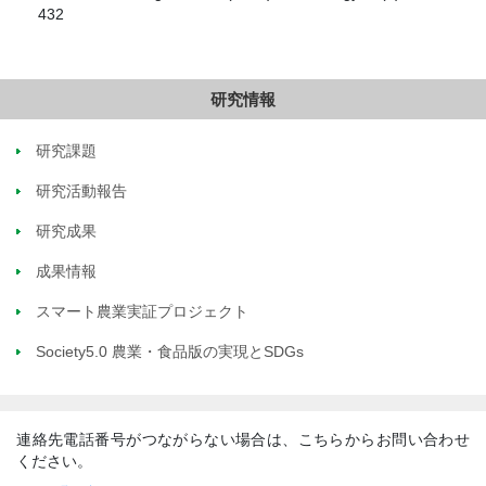
432
研究情報
研究課題
研究活動報告
研究成果
成果情報
スマート農業実証プロジェクト
Society5.0 農業・食品版の実現とSDGs
連絡先電話番号がつながらない場合は、こちらからお問い合わせ
ください。