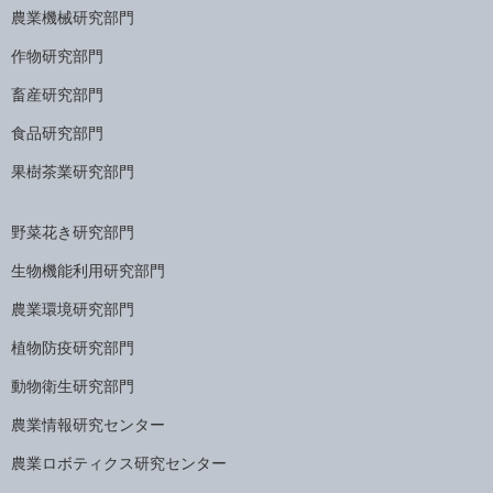
農業機械研究部門
作物研究部門
畜産研究部門
食品研究部門
果樹茶業研究部門
野菜花き研究部門
生物機能利用研究部門
農業環境研究部門
植物防疫研究部門
動物衛生研究部門
農業情報研究センター
農業ロボティクス研究センター