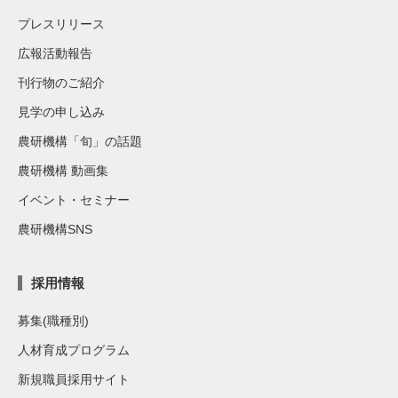
プレスリリース
広報活動報告
刊行物のご紹介
見学の申し込み
農研機構「旬」の話題
農研機構 動画集
イベント・セミナー
農研機構SNS
採用情報
募集(職種別)
人材育成プログラム
新規職員採用サイト