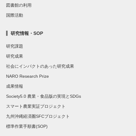
図書館の利用
国際活動
研究情報・SOP
研究課題
研究成果
社会にインパクトのあった研究成果
NARO Research Prize
成果情報
Society5.0 農業・食品版の実現とSDGs
スマート農業実証プロジェクト
九州沖縄経済圏SFCプロジェクト
標準作業手順書(SOP)