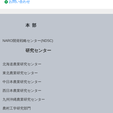
お問い合わせ
本部
NARO開発戦略センター(NDSC)
研究センター
北海道農業研究センター
東北農業研究センター
中日本農業研究センター
西日本農業研究センター
九州沖縄農業研究センター
農村工学研究部門