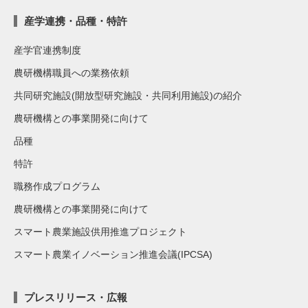
産学連携・品種・特許
産学官連携制度
農研機構職員への業務依頼
共同研究施設(開放型研究施設・共同利用施設)の紹介
農研機構との事業開発に向けて
品種
特許
職務作成プログラム
農研機構との事業開発に向けて
スマート農業施設供用推進プロジェクト
スマート農業イノベーション推進会議(IPCSA)
プレスリリース・広報