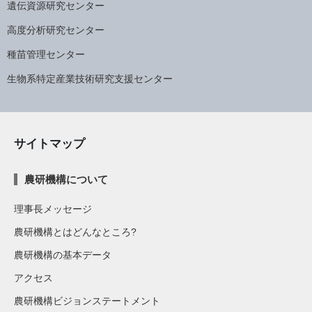
遺伝資源研究センター
高度分析研究センター
種苗管理センター
生物系特定産業技術研究支援センター
サイトマップ
農研機構について
理事長メッセージ
農研機構とはどんなところ?
農研機構の基本データ
アクセス
農研機構ビジョンステートメント