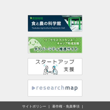
サイトポリシー
著作権・免責事項