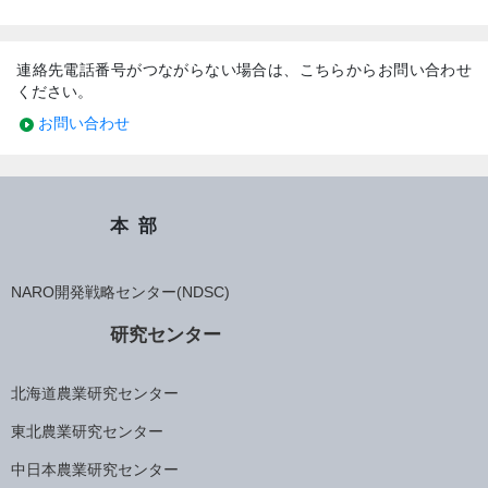
連絡先電話番号がつながらない場合は、こちらからお問い合わせ
ください。
お問い合わせ
本部
NARO開発戦略センター(NDSC)
研究センター
北海道農業研究センター
東北農業研究センター
中日本農業研究センター