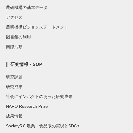
農研機構の基本データ
アクセス
農研機構ビジョンステートメント
図書館の利用
国際活動
研究情報・SOP
研究課題
研究成果
社会にインパクトのあった研究成果
NARO Research Prize
成果情報
Society5.0 農業・食品版の実現とSDGs