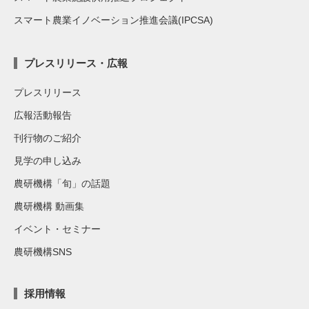
スマート農業イノベーション推進会議(IPCSA)
プレスリリース・広報
プレスリリース
広報活動報告
刊行物のご紹介
見学の申し込み
農研機構「旬」の話題
農研機構 動画集
イベント・セミナー
農研機構SNS
採用情報