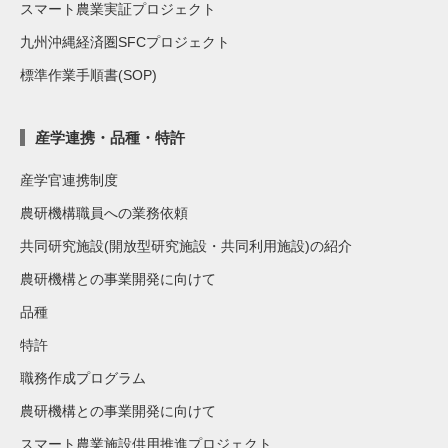
スマート農業実証プロジェクト
九州沖縄経済圏SFCプロジェクト
標準作業手順書(SOP)
産学連携・品種・特許
産学官連携制度
農研機構職員への業務依頼
共同研究施設(開放型研究施設・共同利用施設)の紹介
農研機構との事業開発に向けて
品種
特許
職務作成プログラム
農研機構との事業開発に向けて
スマート農業施設供用推進プロジェクト