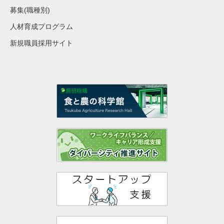
募集(職種別)
人材育成プログラム
新規職員採用サイト