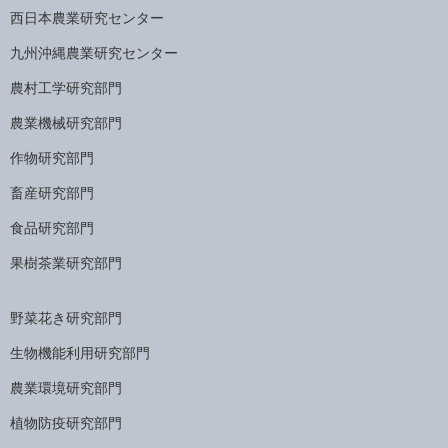
西日本農業研究センター
九州沖縄農業研究センター
農村工学研究部門
農業機械研究部門
作物研究部門
畜産研究部門
食品研究部門
果樹茶業研究部門
野菜花き研究部門
生物機能利用研究部門
農業環境研究部門
植物防疫研究部門