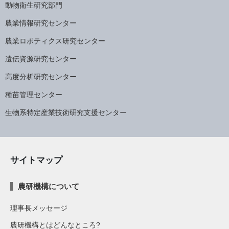
動物衛生研究部門
農業情報研究センター
農業ロボティクス研究センター
遺伝資源研究センター
高度分析研究センター
種苗管理センター
生物系特定産業技術研究支援センター
サイトマップ
農研機構について
理事長メッセージ
農研機構とはどんなところ?