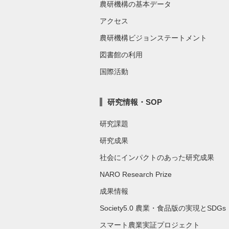
農研機構の基本データ
アクセス
農研機構ビジョンステートメント
図書館の利用
国際活動
研究情報・SOP
研究課題
研究成果
社会にインパクトのあった研究成果
NARO Research Prize
成果情報
Society5.0 農業・食品版の実現とSDGs
スマート農業実証プロジェクト