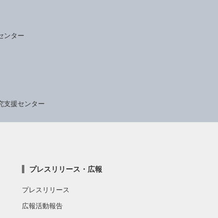
センター
究支援センター
プレスリリース・広報
プレスリリース
広報活動報告