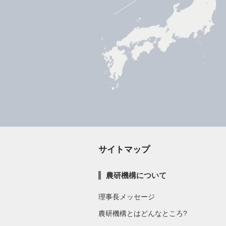
サイトマップ
農研機構について
理事長メッセージ
農研機構とはどんなところ?