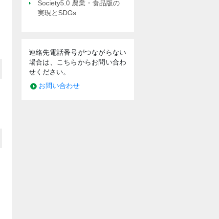
Society5.0 農業・食品版の
実現とSDGs
連絡先電話番号がつながらない
場合は、こちらからお問い合わ
せください。
お問い合わせ