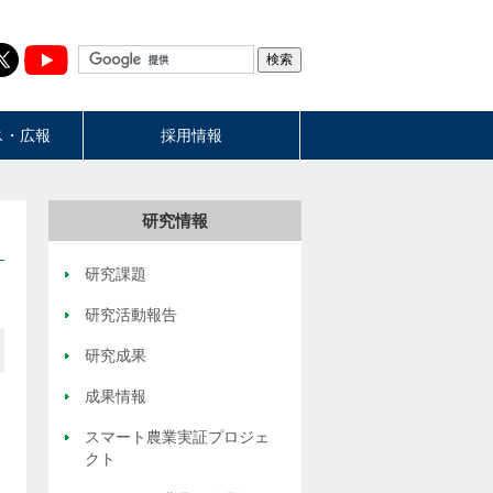
ス・広報
採用情報
研究情報
研究課題
研究活動報告
研究成果
成果情報
スマート農業実証プロジェ
クト