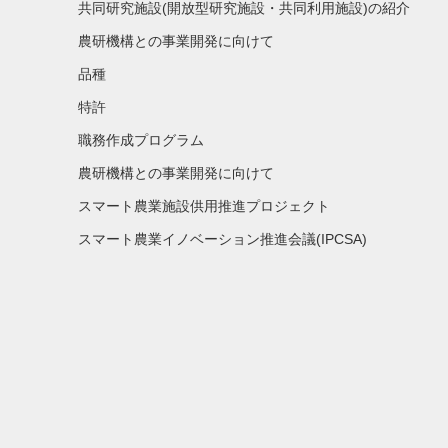
共同研究施設(開放型研究施設・共同利用施設)の紹介
農研機構との事業開発に向けて
品種
特許
職務作成プログラム
農研機構との事業開発に向けて
スマート農業施設供用推進プロジェクト
スマート農業イノベーション推進会議(IPCSA)