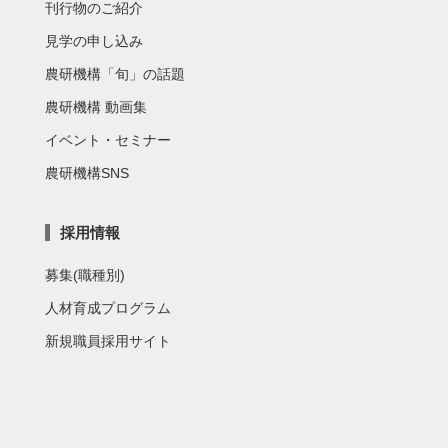
刊行物のご紹介
見学の申し込み
農研機構「旬」の話題
農研機構 動画集
イベント・セミナー
農研機構SNS
採用情報
募集(職種別)
人材育成プログラム
新規職員採用サイト