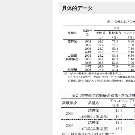
具体的データ