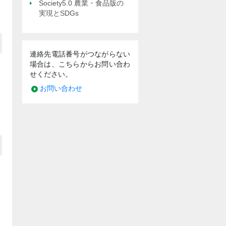
Society5.0 農業・食品版の
実現とSDGs
連絡先電話番号がつながらない
場合は、こちらからお問い合わ
せください。
お問い合わせ