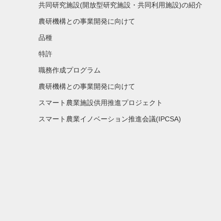
共同研究施設(開放型研究施設・共同利用施設)の紹介
農研機構との事業開発に向けて
品種
特許
職務作成プログラム
農研機構との事業開発に向けて
スマート農業施設供用推進プロジェクト
スマート農業イノベーション推進会議(IPCSA)