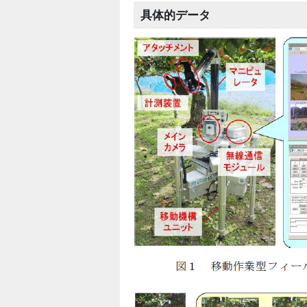
具体的データ