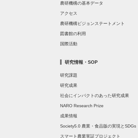
農研機構の基本データ
アクセス
農研機構ビジョンステートメント
図書館の利用
国際活動
研究情報・SOP
研究課題
研究成果
社会にインパクトのあった研究成果
NARO Research Prize
成果情報
Society5.0 農業・食品版の実現とSDGs
スマート農業実証プロジェクト