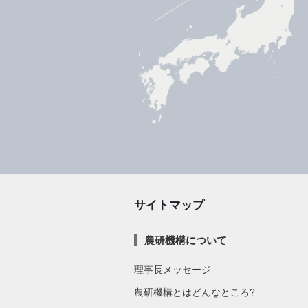
サイトマップ
農研機構について
理事長メッセージ
農研機構とはどんなところ?