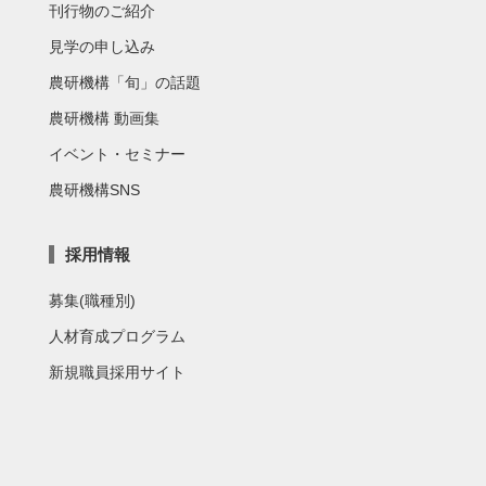
刊行物のご紹介
見学の申し込み
農研機構「旬」の話題
農研機構 動画集
イベント・セミナー
農研機構SNS
採用情報
募集(職種別)
人材育成プログラム
新規職員採用サイト