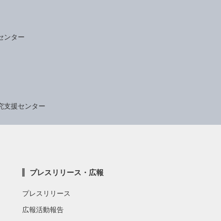
センター
究支援センター
プレスリリース・広報
プレスリリース
広報活動報告