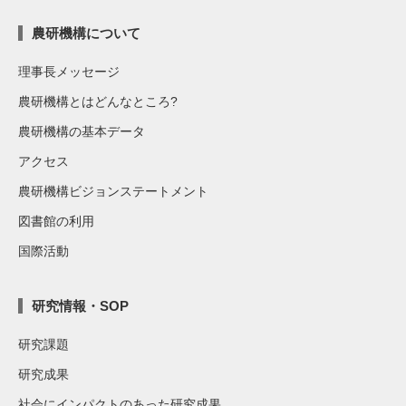
農研機構について
理事長メッセージ
農研機構とはどんなところ?
農研機構の基本データ
アクセス
農研機構ビジョンステートメント
図書館の利用
国際活動
研究情報・SOP
研究課題
研究成果
社会にインパクトのあった研究成果