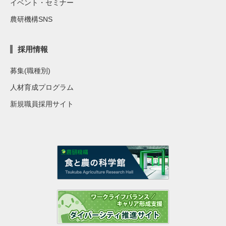
イベント・セミナー
農研機構SNS
採用情報
募集(職種別)
人材育成プログラム
新規職員採用サイト