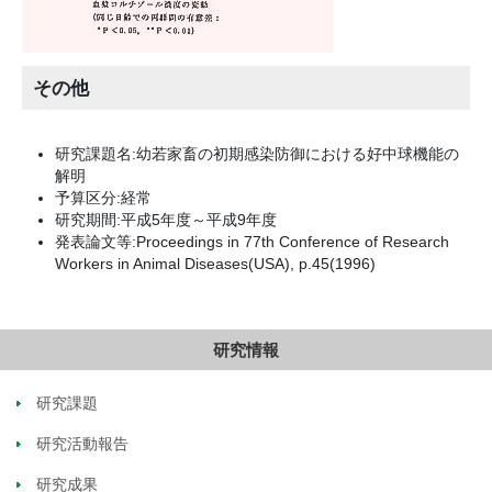
その他
研究課題名:幼若家畜の初期感染防御における好中球機能の
解明
予算区分:経常
研究期間:平成5年度～平成9年度
発表論文等:Proceedings in 77th Conference of Research
Workers in Animal Diseases(USA), p.45(1996)
研究情報
研究課題
研究活動報告
研究成果