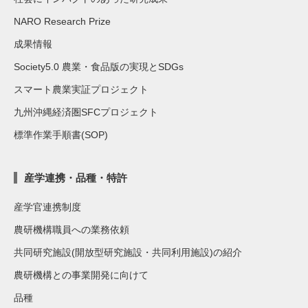
NARO Research Prize
成果情報
Society5.0 農業・食品版の実現とSDGs
スマート農業実証プロジェクト
九州沖縄経済圏SFCプロジェクト
標準作業手順書(SOP)
産学連携・品種・特許
産学官連携制度
農研機構職員への業務依頼
共同研究施設(開放型研究施設・共同利用施設)の紹介
農研機構との事業開発に向けて
品種