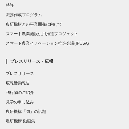
特許
職務作成プログラム
農研機構との事業開発に向けて
スマート農業施設供用推進プロジェクト
スマート農業イノベーション推進会議(IPCSA)
プレスリリース・広報
プレスリリース
広報活動報告
刊行物のご紹介
見学の申し込み
農研機構「旬」の話題
農研機構 動画集