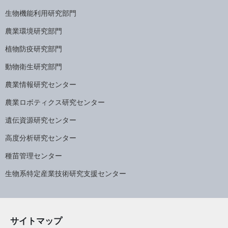
生物機能利用研究部門
農業環境研究部門
植物防疫研究部門
動物衛生研究部門
農業情報研究センター
農業ロボティクス研究センター
遺伝資源研究センター
高度分析研究センター
種苗管理センター
生物系特定産業技術研究支援センター
サイトマップ