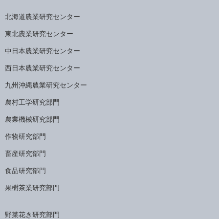
北海道農業研究センター
東北農業研究センター
中日本農業研究センター
西日本農業研究センター
九州沖縄農業研究センター
農村工学研究部門
農業機械研究部門
作物研究部門
畜産研究部門
食品研究部門
果樹茶業研究部門
野菜花き研究部門