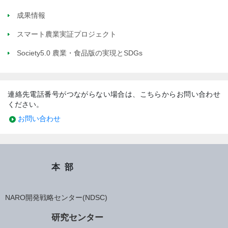
成果情報
スマート農業実証プロジェクト
Society5.0 農業・食品版の実現とSDGs
連絡先電話番号がつながらない場合は、こちらからお問い合わせ
ください。
お問い合わせ
本部
NARO開発戦略センター(NDSC)
研究センター