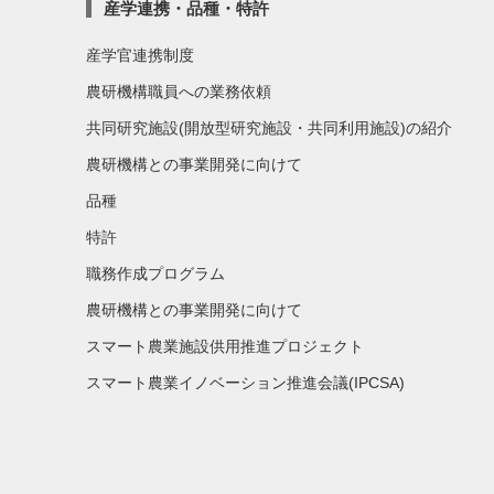
産学連携・品種・特許
産学官連携制度
農研機構職員への業務依頼
共同研究施設(開放型研究施設・共同利用施設)の紹介
農研機構との事業開発に向けて
品種
特許
職務作成プログラム
農研機構との事業開発に向けて
スマート農業施設供用推進プロジェクト
スマート農業イノベーション推進会議(IPCSA)