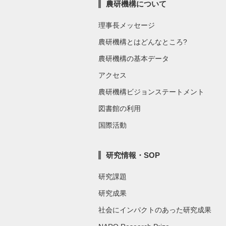
農研機構について
理事長メッセージ
農研機構とはどんなところ?
農研機構の基本データ
アクセス
農研機構ビジョンステートメント
図書館の利用
国際活動
研究情報・SOP
研究課題
研究成果
社会にインパクトのあった研究成果