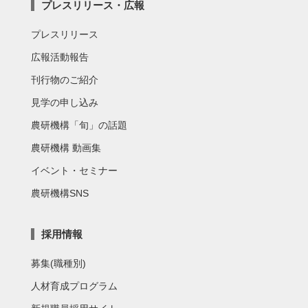
プレスリリース・広報
プレスリリース
広報活動報告
刊行物のご紹介
見学の申し込み
農研機構「旬」の話題
農研機構 動画集
イベント・セミナー
農研機構SNS
採用情報
募集(職種別)
人材育成プログラム