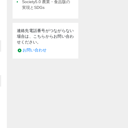
Society5.0 農業・食品版の
実現とSDGs
連絡先電話番号がつながらない
場合は、こちらからお問い合わ
せください。
お問い合わせ