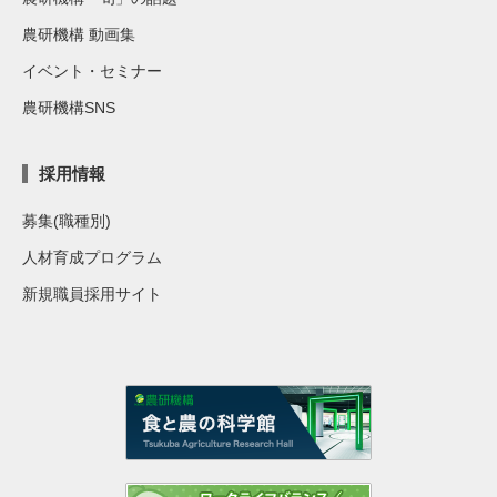
農研機構 動画集
イベント・セミナー
農研機構SNS
採用情報
募集(職種別)
人材育成プログラム
新規職員採用サイト