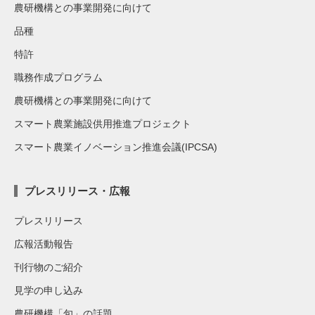
農研機構との事業開発に向けて
品種
特許
職務作成プログラム
農研機構との事業開発に向けて
スマート農業施設供用推進プロジェクト
スマート農業イノベーション推進会議(IPCSA)
プレスリリース・広報
プレスリリース
広報活動報告
刊行物のご紹介
見学の申し込み
農研機構「旬」の話題