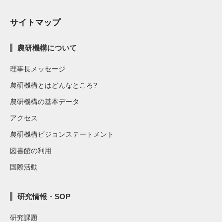
サイトマップ
農研機構について
理事長メッセージ
農研機構とはどんなところ?
農研機構の基本データ
アクセス
農研機構ビジョンステートメント
図書館の利用
国際活動
研究情報・SOP
研究課題