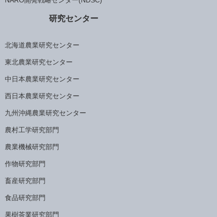
研究センター
北海道農業研究センター
東北農業研究センター
中日本農業研究センター
西日本農業研究センター
九州沖縄農業研究センター
農村工学研究部門
農業機械研究部門
作物研究部門
畜産研究部門
食品研究部門
果樹茶業研究部門