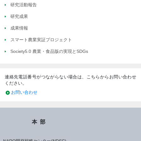
研究活動報告
研究成果
成果情報
スマート農業実証プロジェクト
Society5.0 農業・食品版の実現とSDGs
連絡先電話番号がつながらない場合は、こちらからお問い合わせ
ください。
お問い合わせ
本部
NARO開発戦略センター(NDSC)