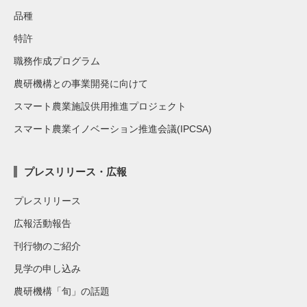
品種
特許
職務作成プログラム
農研機構との事業開発に向けて
スマート農業施設供用推進プロジェクト
スマート農業イノベーション推進会議(IPCSA)
プレスリリース・広報
プレスリリース
広報活動報告
刊行物のご紹介
見学の申し込み
農研機構「旬」の話題