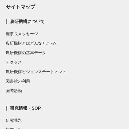
サイトマップ
農研機構について
理事長メッセージ
農研機構とはどんなところ?
農研機構の基本データ
アクセス
農研機構ビジョンステートメント
図書館の利用
国際活動
研究情報・SOP
研究課題