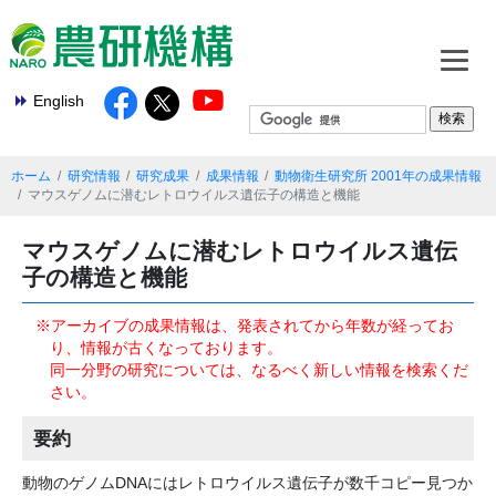
English
ホーム
研究情報
研究成果
成果情報
動物衛生研究所 2001年の成果情報
マウスゲノムに潜むレトロウイルス遺伝子の構造と機能
マウスゲノムに潜むレトロウイルス遺伝
子の構造と機能
※アーカイブの成果情報は、発表されてから年数が経ってお
り、情報が古くなっております。
同一分野の研究については、なるべく新しい情報を検索くだ
さい。
要約
動物のゲノムDNAにはレトロウイルス遺伝子が数千コピー見つか