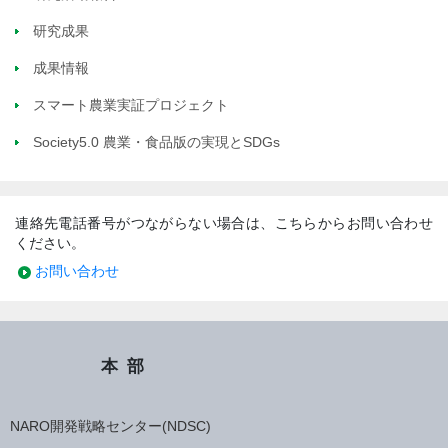
研究成果
成果情報
スマート農業実証プロジェクト
Society5.0 農業・食品版の実現とSDGs
連絡先電話番号がつながらない場合は、こちらからお問い合わせ
ください。
お問い合わせ
本部
NARO開発戦略センター(NDSC)