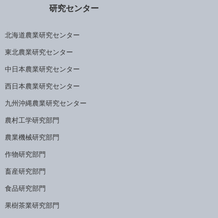
研究センター
北海道農業研究センター
東北農業研究センター
中日本農業研究センター
西日本農業研究センター
九州沖縄農業研究センター
農村工学研究部門
農業機械研究部門
作物研究部門
畜産研究部門
食品研究部門
果樹茶業研究部門