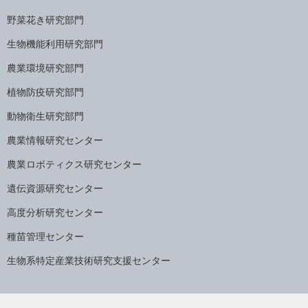
野菜花き研究部門
生物機能利用研究部門
農業環境研究部門
植物防疫研究部門
動物衛生研究部門
農業情報研究センター
農業ロボティクス研究センター
遺伝資源研究センター
高度分析研究センター
種苗管理センター
生物系特定産業技術研究支援センター