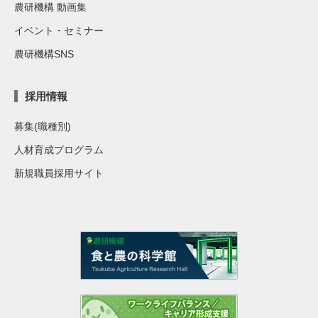
農研機構 動画集
イベント・セミナー
農研機構SNS
採用情報
募集(職種別)
人材育成プログラム
新規職員採用サイト