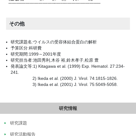
その他
研究課題名:ウイルスの受容体結合蛋白の解析
予算区分:科研費
研究期間:1999～2001年度
研究担当者:池田秀利,木谷 裕,鈴木孝子,松原 豊
発表論文等:1) Kitagawa et al. (1999) Exp. Hematol. 27:234-
241.
2) Ikeda et al. (2000) J. Virol. 74:1815-1826.
3) Ikeda et al. (2001) J. Virol. 75:5049-5058.
研究情報
研究課題
研究活動報告