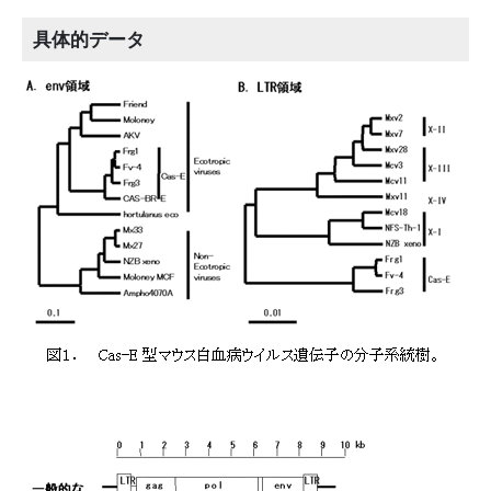
具体的データ