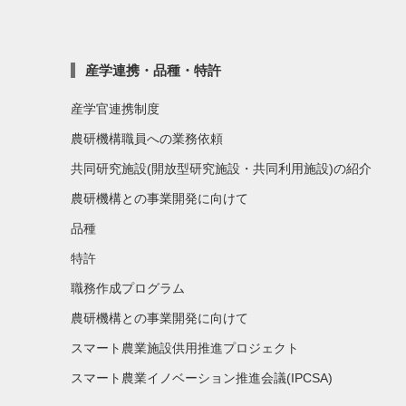
産学連携・品種・特許
産学官連携制度
農研機構職員への業務依頼
共同研究施設(開放型研究施設・共同利用施設)の紹介
農研機構との事業開発に向けて
品種
特許
職務作成プログラム
農研機構との事業開発に向けて
スマート農業施設供用推進プロジェクト
スマート農業イノベーション推進会議(IPCSA)