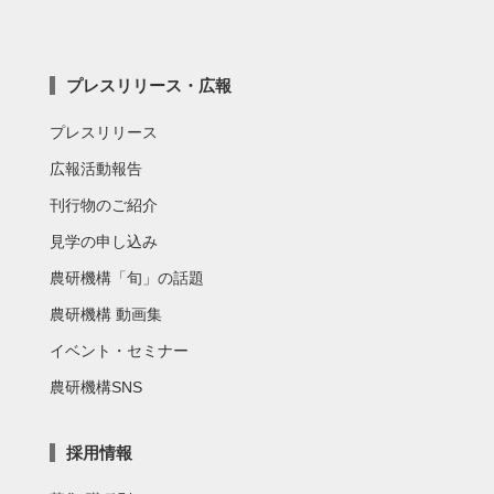
プレスリリース・広報
プレスリリース
広報活動報告
刊行物のご紹介
見学の申し込み
農研機構「旬」の話題
農研機構 動画集
イベント・セミナー
農研機構SNS
採用情報