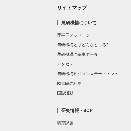
サイトマップ
農研機構について
理事長メッセージ
農研機構とはどんなところ?
農研機構の基本データ
アクセス
農研機構ビジョンステートメント
図書館の利用
国際活動
研究情報・SOP
研究課題