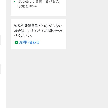
Society5.0 農業・食品版の
実現とSDGs
連絡先電話番号がつながらない
場合は、こちらからお問い合わ
せください。
お問い合わせ