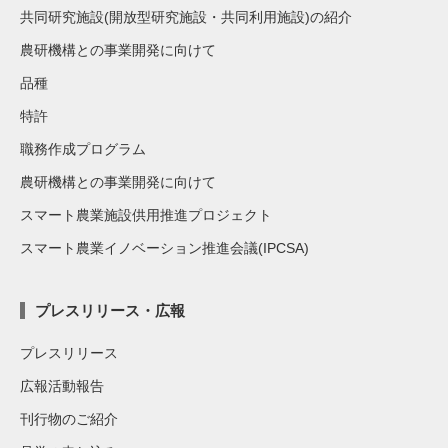
共同研究施設(開放型研究施設・共同利用施設)の紹介
農研機構との事業開発に向けて
品種
特許
職務作成プログラム
農研機構との事業開発に向けて
スマート農業施設供用推進プロジェクト
スマート農業イノベーション推進会議(IPCSA)
プレスリリース・広報
プレスリリース
広報活動報告
刊行物のご紹介