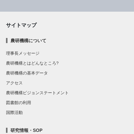
サイトマップ
農研機構について
理事長メッセージ
農研機構とはどんなところ?
農研機構の基本データ
アクセス
農研機構ビジョンステートメント
図書館の利用
国際活動
研究情報・SOP