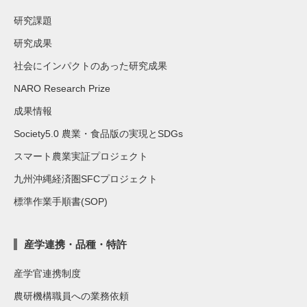
研究課題
研究成果
社会にインパクトのあった研究成果
NARO Research Prize
成果情報
Society5.0 農業・食品版の実現とSDGs
スマート農業実証プロジェクト
九州沖縄経済圏SFCプロジェクト
標準作業手順書(SOP)
産学連携・品種・特許
産学官連携制度
農研機構職員への業務依頼