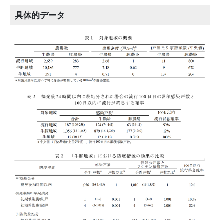
具体的データ