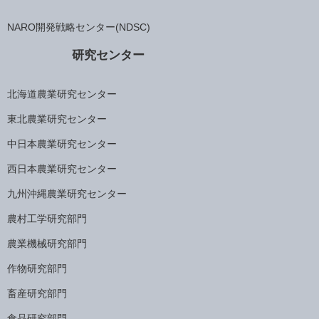
NARO開発戦略センター(NDSC)
研究センター
北海道農業研究センター
東北農業研究センター
中日本農業研究センター
西日本農業研究センター
九州沖縄農業研究センター
農村工学研究部門
農業機械研究部門
作物研究部門
畜産研究部門
食品研究部門