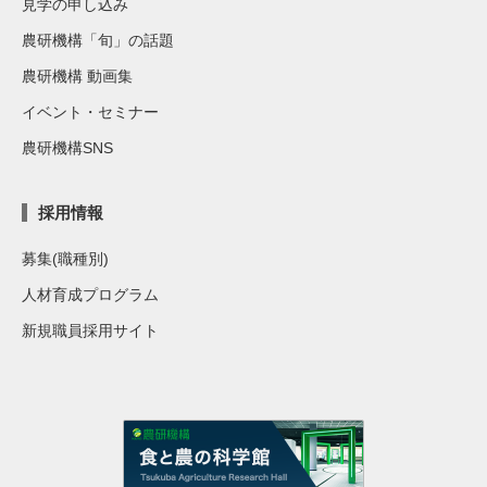
見学の申し込み
農研機構「旬」の話題
農研機構 動画集
イベント・セミナー
農研機構SNS
採用情報
募集(職種別)
人材育成プログラム
新規職員採用サイト