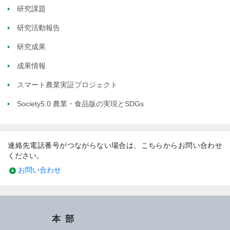
研究課題
研究活動報告
研究成果
成果情報
スマート農業実証プロジェクト
Society5.0 農業・食品版の実現とSDGs
連絡先電話番号がつながらない場合は、こちらからお問い合わせ
ください。
お問い合わせ
本部