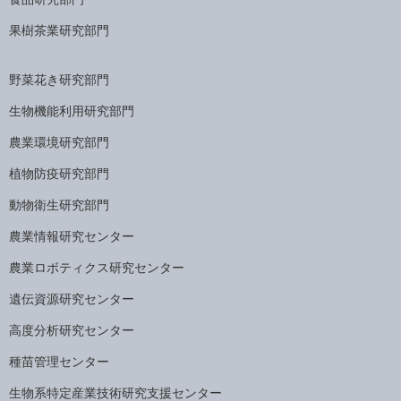
果樹茶業研究部門
野菜花き研究部門
生物機能利用研究部門
農業環境研究部門
植物防疫研究部門
動物衛生研究部門
農業情報研究センター
農業ロボティクス研究センター
遺伝資源研究センター
高度分析研究センター
種苗管理センター
生物系特定産業技術研究支援センター