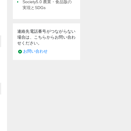
Society5.0 農業・食品版の
実現とSDGs
連絡先電話番号がつながらない
場合は、こちらからお問い合わ
せください。
お問い合わせ