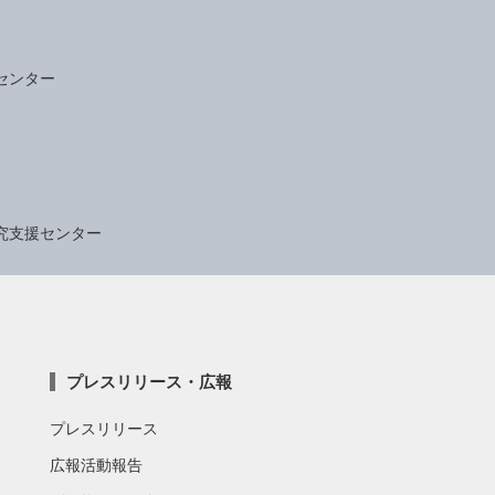
センター
究支援センター
プレスリリース・広報
プレスリリース
広報活動報告