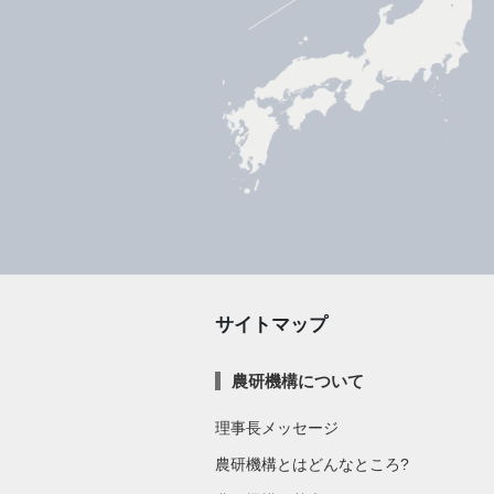
サイトマップ
農研機構について
理事長メッセージ
農研機構とはどんなところ?