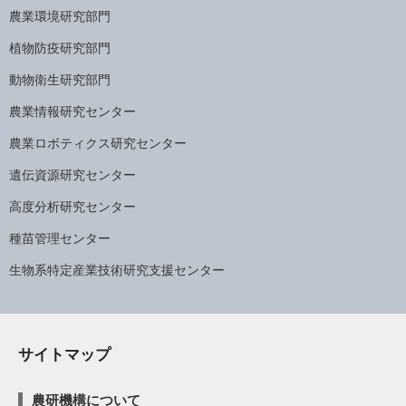
農業環境研究部門
植物防疫研究部門
動物衛生研究部門
農業情報研究センター
農業ロボティクス研究センター
遺伝資源研究センター
高度分析研究センター
種苗管理センター
生物系特定産業技術研究支援センター
サイトマップ
農研機構について