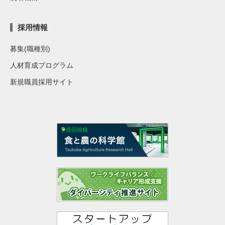
採用情報
募集(職種別)
人材育成プログラム
新規職員採用サイト