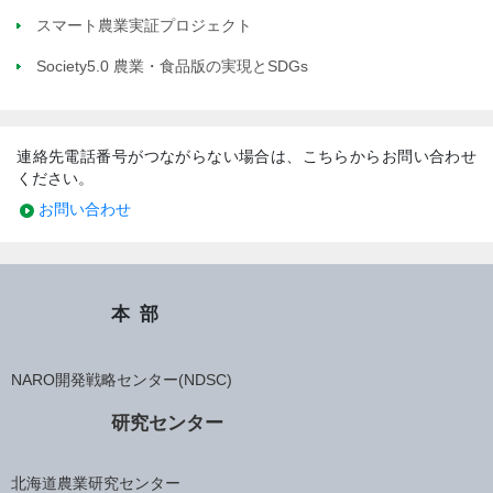
スマート農業実証プロジェクト
Society5.0 農業・食品版の実現とSDGs
連絡先電話番号がつながらない場合は、こちらからお問い合わせ
ください。
お問い合わせ
本部
NARO開発戦略センター(NDSC)
研究センター
北海道農業研究センター