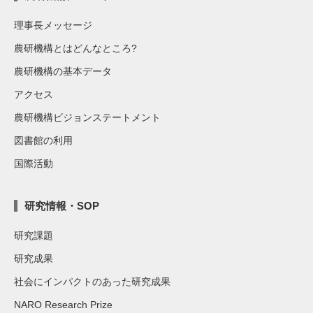
理事長メッセージ
農研機構とはどんなところ?
農研機構の基本データ
アクセス
農研機構ビジョンステートメント
図書館の利用
国際活動
研究情報・SOP
研究課題
研究成果
社会にインパクトのあった研究成果
NARO Research Prize