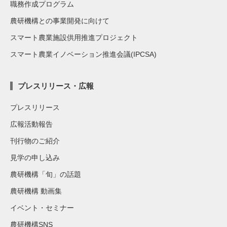
職務作成プログラム
農研機構との事業開発に向けて
スマート農業施設供用推進プロジェクト
スマート農業イノベーション推進会議(IPCSA)
プレスリリース・広報
プレスリリース
広報活動報告
刊行物のご紹介
見学の申し込み
農研機構「旬」の話題
農研機構 動画集
イベント・セミナー
農研機構SNS