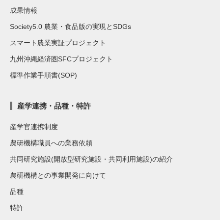
成果情報
Society5.0 農業・食品版の実現とSDGs
スマート農業実証プロジェクト
九州沖縄経済圏SFCプロジェクト
標準作業手順書(SOP)
産学連携・品種・特許
産学官連携制度
農研機構職員への業務依頼
共同研究施設(開放型研究施設・共同利用施設)の紹介
農研機構との事業開発に向けて
品種
特許