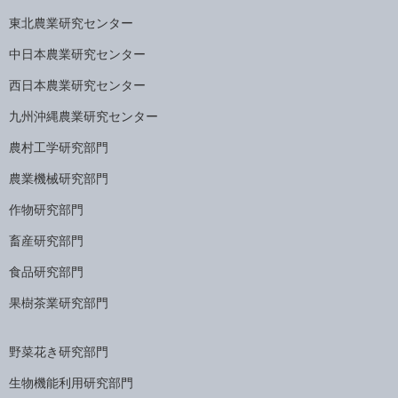
東北農業研究センター
中日本農業研究センター
西日本農業研究センター
九州沖縄農業研究センター
農村工学研究部門
農業機械研究部門
作物研究部門
畜産研究部門
食品研究部門
果樹茶業研究部門
野菜花き研究部門
生物機能利用研究部門