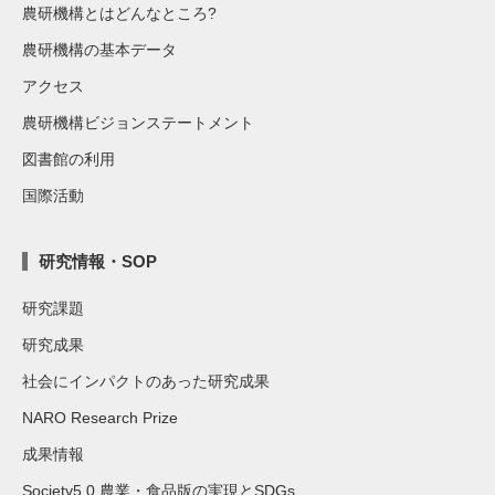
農研機構とはどんなところ?
農研機構の基本データ
アクセス
農研機構ビジョンステートメント
図書館の利用
国際活動
研究情報・SOP
研究課題
研究成果
社会にインパクトのあった研究成果
NARO Research Prize
成果情報
Society5.0 農業・食品版の実現とSDGs