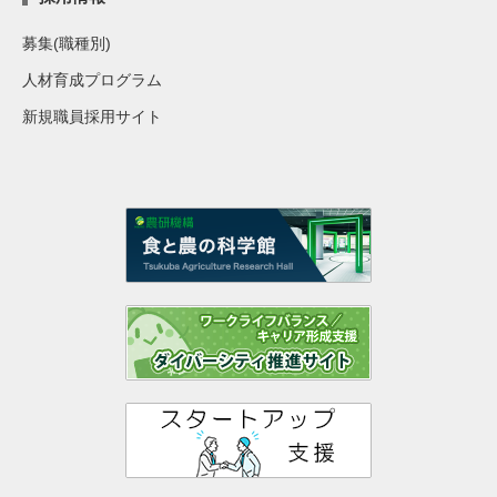
募集(職種別)
人材育成プログラム
新規職員採用サイト