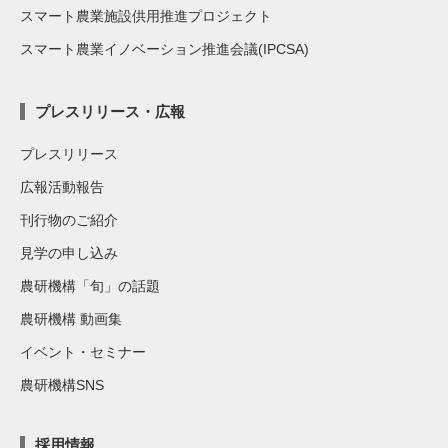
スマート農業施設供用推進プロジェクト
スマート農業イノベーション推進会議(IPCSA)
プレスリリース・広報
プレスリリース
広報活動報告
刊行物のご紹介
見学の申し込み
農研機構「旬」の話題
農研機構 動画集
イベント・セミナー
農研機構SNS
採用情報