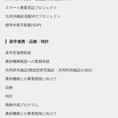
スマート農業実証プロジェクト
九州沖縄経済圏SFCプロジェクト
標準作業手順書(SOP)
産学連携・品種・特許
産学官連携制度
農研機構職員への業務依頼
共同研究施設(開放型研究施設・共同利用施設)の紹介
農研機構との事業開発に向けて
品種
特許
職務作成プログラム
農研機構との事業開発に向けて