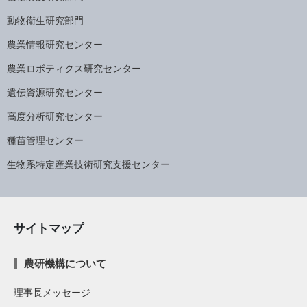
動物衛生研究部門
農業情報研究センター
農業ロボティクス研究センター
遺伝資源研究センター
高度分析研究センター
種苗管理センター
生物系特定産業技術研究支援センター
サイトマップ
農研機構について
理事長メッセージ