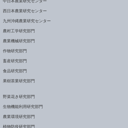
中日本農業研究センター
西日本農業研究センター
九州沖縄農業研究センター
農村工学研究部門
農業機械研究部門
作物研究部門
畜産研究部門
食品研究部門
果樹茶業研究部門
野菜花き研究部門
生物機能利用研究部門
農業環境研究部門
植物防疫研究部門