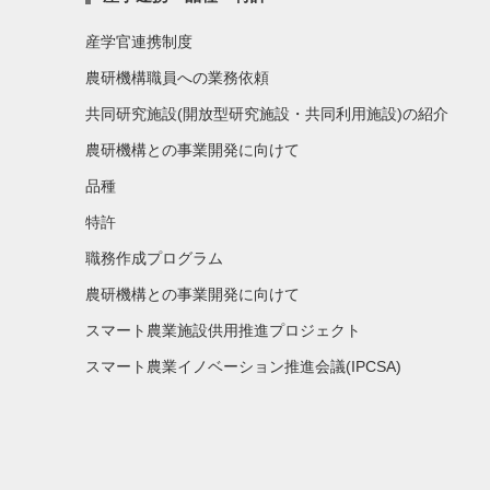
産学官連携制度
農研機構職員への業務依頼
共同研究施設(開放型研究施設・共同利用施設)の紹介
農研機構との事業開発に向けて
品種
特許
職務作成プログラム
農研機構との事業開発に向けて
スマート農業施設供用推進プロジェクト
スマート農業イノベーション推進会議(IPCSA)