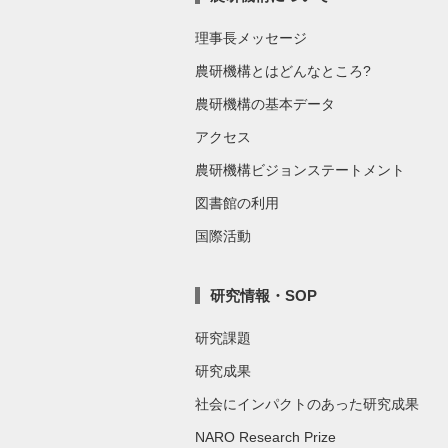
理事長メッセージ
農研機構とはどんなところ?
農研機構の基本データ
アクセス
農研機構ビジョンステートメント
図書館の利用
国際活動
研究情報・SOP
研究課題
研究成果
社会にインパクトのあった研究成果
NARO Research Prize