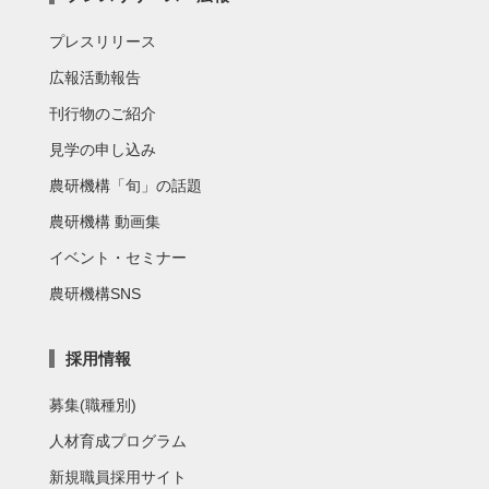
プレスリリース
広報活動報告
刊行物のご紹介
見学の申し込み
農研機構「旬」の話題
農研機構 動画集
イベント・セミナー
農研機構SNS
採用情報
募集(職種別)
人材育成プログラム
新規職員採用サイト