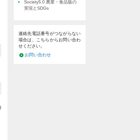
Society5.0 農業・食品版の
実現とSDGs
連絡先電話番号がつながらない
場合は、こちらからお問い合わ
せください。
お問い合わせ
)