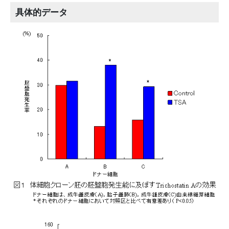
具体的データ