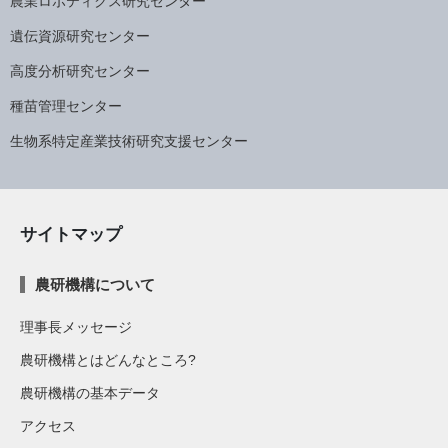
農業ロボティクス研究センター
遺伝資源研究センター
高度分析研究センター
種苗管理センター
生物系特定産業技術研究支援センター
サイトマップ
農研機構について
理事長メッセージ
農研機構とはどんなところ?
農研機構の基本データ
アクセス