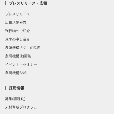
プレスリリース・広報
プレスリリース
広報活動報告
刊行物のご紹介
見学の申し込み
農研機構「旬」の話題
農研機構 動画集
イベント・セミナー
農研機構SNS
採用情報
募集(職種別)
人材育成プログラム