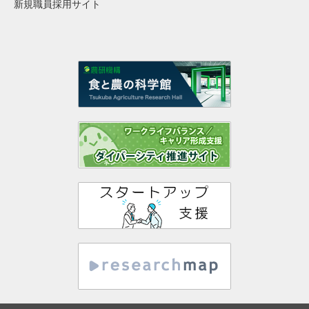
新規職員採用サイト