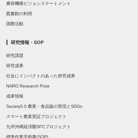
農研機構ビジョンステートメント
図書館の利用
国際活動
研究情報・SOP
研究課題
研究成果
社会にインパクトのあった研究成果
NARO Research Prize
成果情報
Society5.0 農業・食品版の実現とSDGs
スマート農業実証プロジェクト
九州沖縄経済圏SFCプロジェクト
標準作業手順書(SOP)