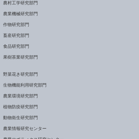
農村工学研究部門
農業機械研究部門
作物研究部門
畜産研究部門
食品研究部門
果樹茶業研究部門
野菜花き研究部門
生物機能利用研究部門
農業環境研究部門
植物防疫研究部門
動物衛生研究部門
農業情報研究センター