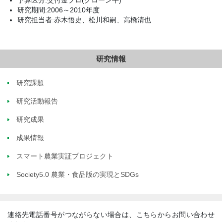
研究期間:2006～2010年度
研究担当者:赤木悟史、松川和嗣、高橋清也
研究情報
研究課題
研究活動報告
研究成果
成果情報
スマート農業実証プロジェクト
Society5.0 農業・食品版の実現とSDGs
連絡先電話番号がつながらない場合は、こちらからお問い合わせ