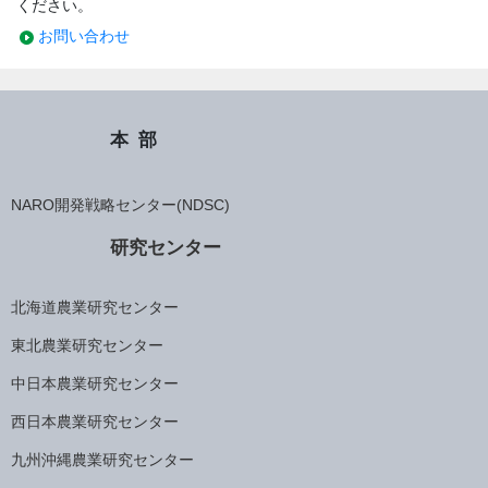
ください。
お問い合わせ
本部
NARO開発戦略センター(NDSC)
研究センター
北海道農業研究センター
東北農業研究センター
中日本農業研究センター
西日本農業研究センター
九州沖縄農業研究センター