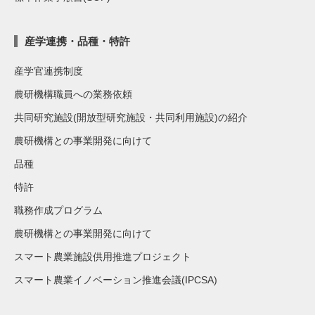
産学連携・品種・特許
産学官連携制度
農研機構職員への業務依頼
共同研究施設(開放型研究施設・共同利用施設)の紹介
農研機構との事業開発に向けて
品種
特許
職務作成プログラム
農研機構との事業開発に向けて
スマート農業施設供用推進プロジェクト
スマート農業イノベーション推進会議(IPCSA)