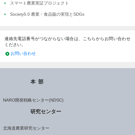
スマート農業実証プロジェクト
Society5.0 農業・食品版の実現とSDGs
連絡先電話番号がつながらない場合は、こちらからお問い合わせ
ください。
お問い合わせ
本部
NARO開発戦略センター(NDSC)
研究センター
北海道農業研究センター