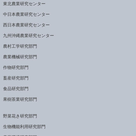
東北農業研究センター
中日本農業研究センター
西日本農業研究センター
九州沖縄農業研究センター
農村工学研究部門
農業機械研究部門
作物研究部門
畜産研究部門
食品研究部門
果樹茶業研究部門
野菜花き研究部門
生物機能利用研究部門