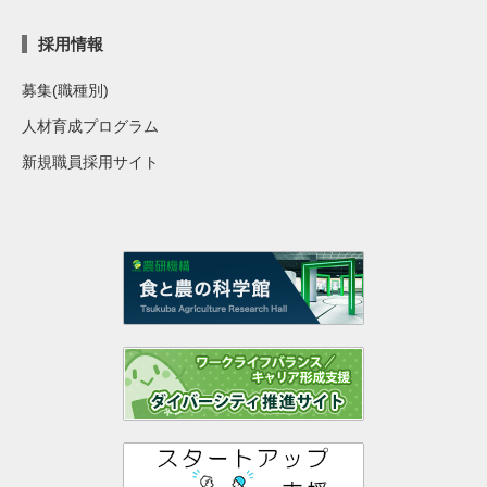
採用情報
募集(職種別)
人材育成プログラム
新規職員採用サイト