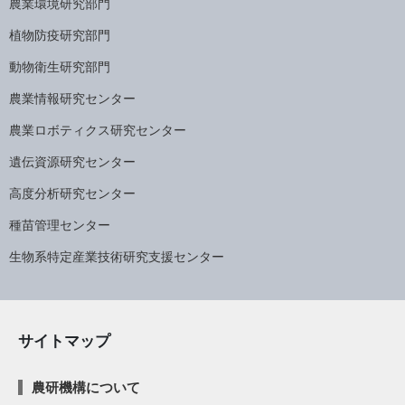
農業環境研究部門
植物防疫研究部門
動物衛生研究部門
農業情報研究センター
農業ロボティクス研究センター
遺伝資源研究センター
高度分析研究センター
種苗管理センター
生物系特定産業技術研究支援センター
サイトマップ
農研機構について