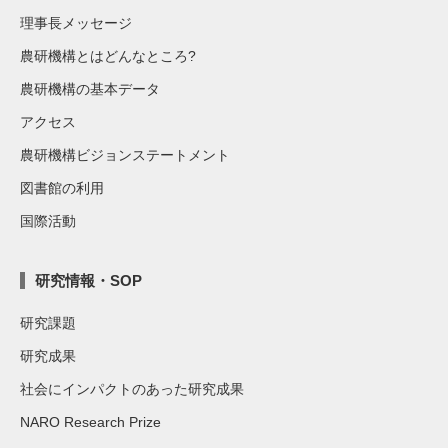
理事長メッセージ
農研機構とはどんなところ?
農研機構の基本データ
アクセス
農研機構ビジョンステートメント
図書館の利用
国際活動
研究情報・SOP
研究課題
研究成果
社会にインパクトのあった研究成果
NARO Research Prize