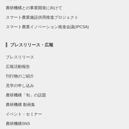
農研機構との事業開発に向けて
スマート農業施設供用推進プロジェクト
スマート農業イノベーション推進会議(IPCSA)
プレスリリース・広報
プレスリリース
広報活動報告
刊行物のご紹介
見学の申し込み
農研機構「旬」の話題
農研機構 動画集
イベント・セミナー
農研機構SNS