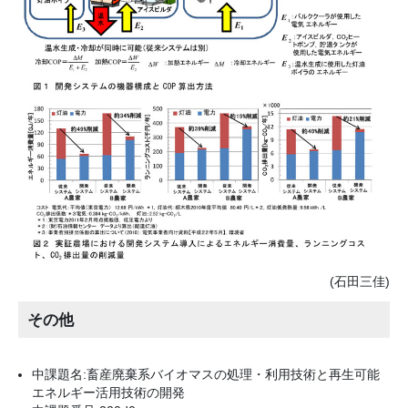
(石田三佳)
その他
中課題名:畜産廃棄系バイオマスの処理・利用技術と再生可能
エネルギー活用技術の開発