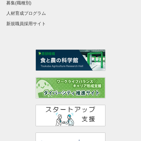
募集(職種別)
人材育成プログラム
新規職員採用サイト