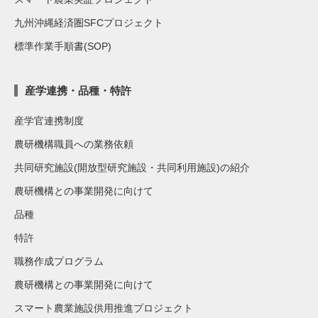
九州沖縄経済圏SFCプロジェクト
標準作業手順書(SOP)
産学連携・品種・特許
産学官連携制度
農研機構職員への業務依頼
共同研究施設(開放型研究施設・共同利用施設)の紹介
農研機構との事業開発に向けて
品種
特許
職務作成プログラム
農研機構との事業開発に向けて
スマート農業施設供用推進プロジェクト