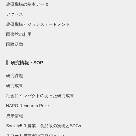
農研機構の基本データ
アクセス
農研機構ビジョンステートメント
図書館の利用
国際活動
研究情報・SOP
研究課題
研究成果
社会にインパクトのあった研究成果
NARO Research Prize
成果情報
Society5.0 農業・食品版の実現とSDGs
スマート農業実証プロジェクト