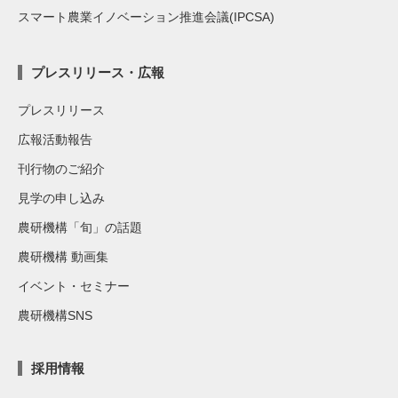
スマート農業イノベーション推進会議(IPCSA)
プレスリリース・広報
プレスリリース
広報活動報告
刊行物のご紹介
見学の申し込み
農研機構「旬」の話題
農研機構 動画集
イベント・セミナー
農研機構SNS
採用情報