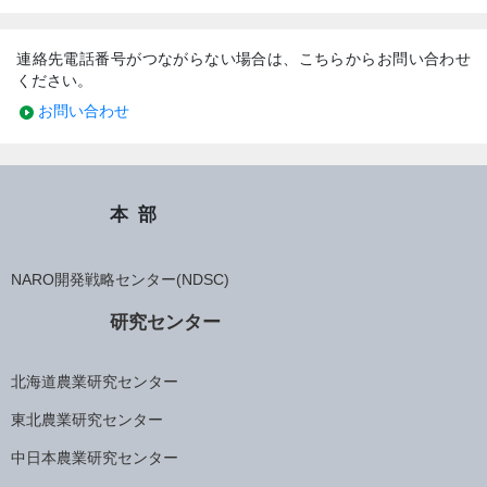
連絡先電話番号がつながらない場合は、こちらからお問い合わせ
ください。
お問い合わせ
本部
NARO開発戦略センター(NDSC)
研究センター
北海道農業研究センター
東北農業研究センター
中日本農業研究センター