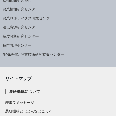
農業情報研究センター
農業ロボティクス研究センター
遺伝資源研究センター
高度分析研究センター
種苗管理センター
生物系特定産業技術研究支援センター
サイトマップ
農研機構について
理事長メッセージ
農研機構とはどんなところ?