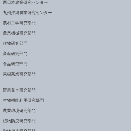
西日本農業研究センター
九州沖縄農業研究センター
農村工学研究部門
農業機械研究部門
作物研究部門
畜産研究部門
食品研究部門
果樹茶業研究部門
野菜花き研究部門
生物機能利用研究部門
農業環境研究部門
植物防疫研究部門
動物衛生研究部門