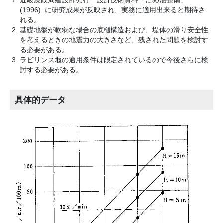
(1996)..に研究成果が反映され、実務に適用出来ると期待さ
れる。
基礎地盤が軟弱な場合の底樋構造および、堤体の滑り安全性
を考えるときの地震力の大きさなど、残された問題を検討す
る必要がある。
ラビリンス堰の適用条件は限定されているので今後さらに検
討する必要がある。
具体的データ