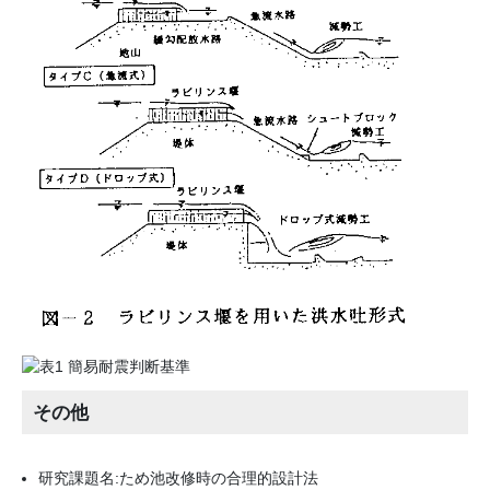
その他
研究課題名:ため池改修時の合理的設計法