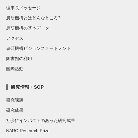
理事長メッセージ
農研機構とはどんなところ?
農研機構の基本データ
アクセス
農研機構ビジョンステートメント
図書館の利用
国際活動
研究情報・SOP
研究課題
研究成果
社会にインパクトのあった研究成果
NARO Research Prize