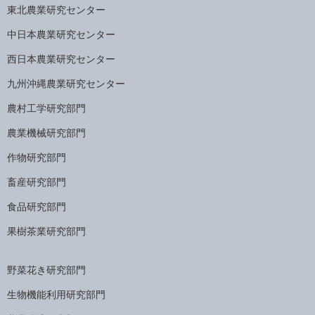
東北農業研究センター
中日本農業研究センター
西日本農業研究センター
九州沖縄農業研究センター
農村工学研究部門
農業機械研究部門
作物研究部門
畜産研究部門
食品研究部門
果樹茶業研究部門
野菜花き研究部門
生物機能利用研究部門