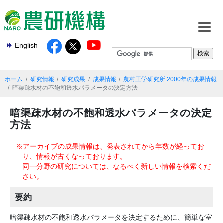
English
ホーム
研究情報
研究成果
成果情報
農村工学研究所 2000年の成果情報
暗渠疎水材の不飽和透水パラメータの決定方法
暗渠疎水材の不飽和透水パラメータの決定
方法
※アーカイブの成果情報は、発表されてから年数が経ってお
り、情報が古くなっております。
同一分野の研究については、なるべく新しい情報を検索くだ
さい。
要約
暗渠疎水材の不飽和透水パラメータを決定するために、簡単な室