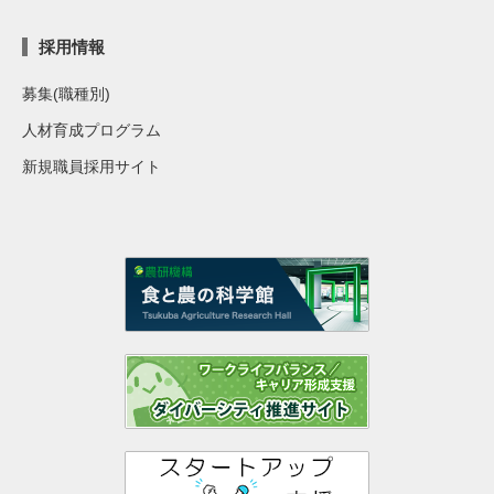
採用情報
募集(職種別)
人材育成プログラム
新規職員採用サイト