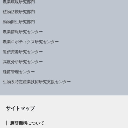
農業環境研究部門
植物防疫研究部門
動物衛生研究部門
農業情報研究センター
農業ロボティクス研究センター
遺伝資源研究センター
高度分析研究センター
種苗管理センター
生物系特定産業技術研究支援センター
サイトマップ
農研機構について