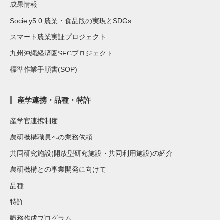
成果情報
Society5.0 農業・食品版の実現とSDGs
スマート農業実証プロジェクト
九州沖縄経済圏SFCプロジェクト
標準作業手順書(SOP)
産学連携・品種・特許
産学官連携制度
農研機構職員への業務依頼
共同研究施設(開放型研究施設・共同利用施設)の紹介
農研機構との事業開発に向けて
品種
特許
職務作成プログラム