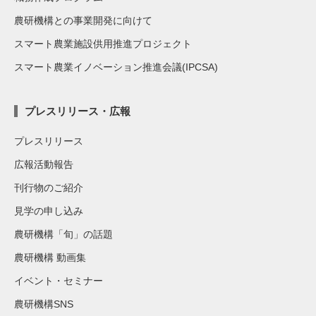
農研機構との事業開発に向けて
スマート農業施設供用推進プロジェクト
スマート農業イノベーション推進会議(IPCSA)
プレスリリース・広報
プレスリリース
広報活動報告
刊行物のご紹介
見学の申し込み
農研機構「旬」の話題
農研機構 動画集
イベント・セミナー
農研機構SNS