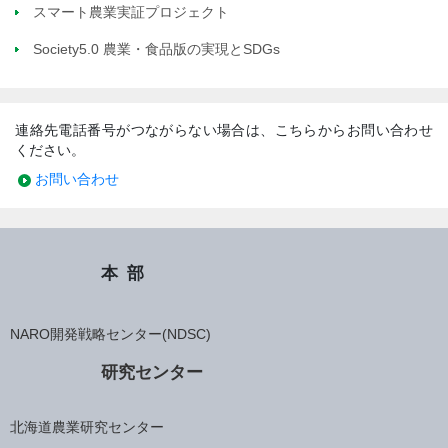
スマート農業実証プロジェクト
Society5.0 農業・食品版の実現とSDGs
連絡先電話番号がつながらない場合は、こちらからお問い合わせ
ください。
お問い合わせ
本部
NARO開発戦略センター(NDSC)
研究センター
北海道農業研究センター