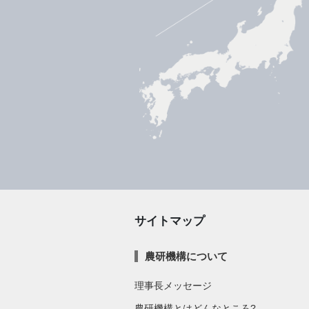
サイトマップ
農研機構について
理事長メッセージ
農研機構とはどんなところ?