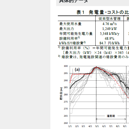
具体的データ