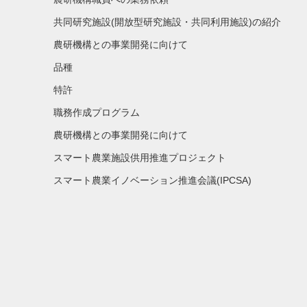
共同研究施設(開放型研究施設・共同利用施設)の紹介
農研機構との事業開発に向けて
品種
特許
職務作成プログラム
農研機構との事業開発に向けて
スマート農業施設供用推進プロジェクト
スマート農業イノベーション推進会議(IPCSA)