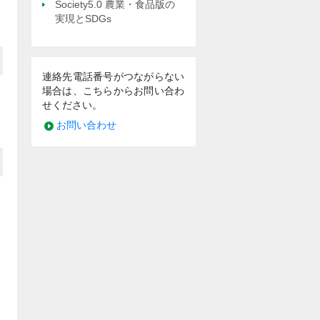
Society5.0 農業・食品版の
実現とSDGs
連絡先電話番号がつながらない
場合は、こちらからお問い合わ
せください。
お問い合わせ