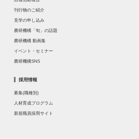
刊行物のご紹介
見学の申し込み
農研機構「旬」の話題
農研機構 動画集
イベント・セミナー
農研機構SNS
採用情報
募集(職種別)
人材育成プログラム
新規職員採用サイト