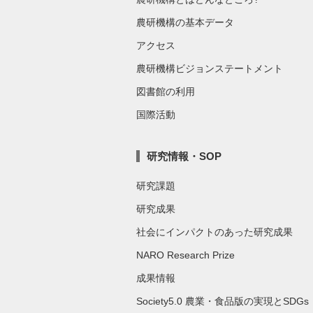
農研機構の基本データ
アクセス
農研機構ビジョンステートメント
図書館の利用
国際活動
研究情報・SOP
研究課題
研究成果
社会にインパクトのあった研究成果
NARO Research Prize
成果情報
Society5.0 農業・食品版の実現とSDGs