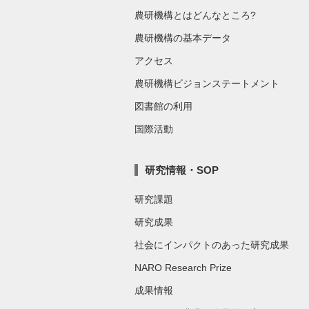
農研機構とはどんなところ?
農研機構の基本データ
アクセス
農研機構ビジョンステートメント
図書館の利用
国際活動
研究情報・SOP
研究課題
研究成果
社会にインパクトのあった研究成果
NARO Research Prize
成果情報