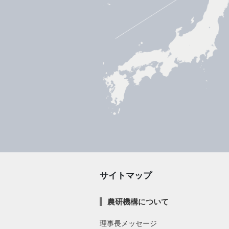
サイトマップ
農研機構について
理事長メッセージ