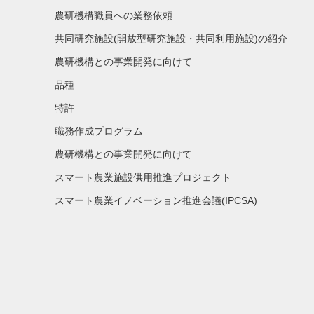
農研機構職員への業務依頼
共同研究施設(開放型研究施設・共同利用施設)の紹介
農研機構との事業開発に向けて
品種
特許
職務作成プログラム
農研機構との事業開発に向けて
スマート農業施設供用推進プロジェクト
スマート農業イノベーション推進会議(IPCSA)