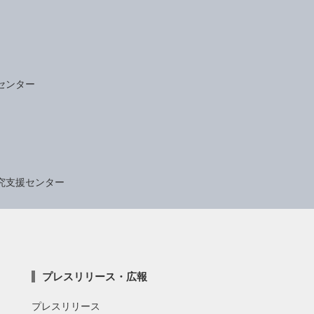
センター
究支援センター
プレスリリース・広報
プレスリリース