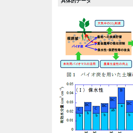
具体的データ