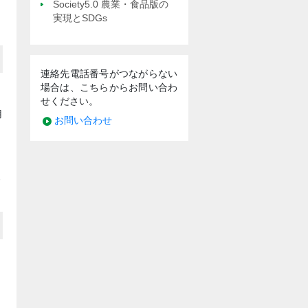
Society5.0 農業・食品版の
実現とSDGs
連絡先電話番号がつながらない
場合は、こちらからお問い合わ
せください。
用
お問い合わせ
7