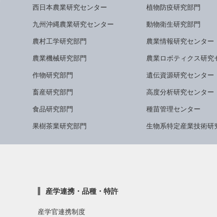
西日本農業研究センター
植物防疫研究部門
九州沖縄農業研究センター
動物衛生研究部門
農村工学研究部門
農業情報研究センター
農業機械研究部門
農業ロボティクス研究
作物研究部門
遺伝資源研究センター
畜産研究部門
高度分析研究センター
食品研究部門
種苗管理センター
果樹茶業研究部門
生物系特定産業技術研
産学連携・品種・特許
産学官連携制度