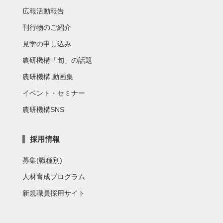
広報活動報告
刊行物のご紹介
見学の申し込み
農研機構「旬」の話題
農研機構 動画集
イベント・セミナー
農研機構SNS
採用情報
募集(職種別)
人材育成プログラム
新規職員採用サイト