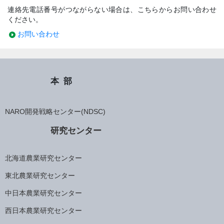
連絡先電話番号がつながらない場合は、こちらからお問い合わせ
ください。
お問い合わせ
本部
NARO開発戦略センター(NDSC)
研究センター
北海道農業研究センター
東北農業研究センター
中日本農業研究センター
西日本農業研究センター