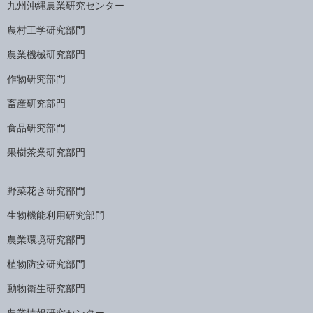
九州沖縄農業研究センター
農村工学研究部門
農業機械研究部門
作物研究部門
畜産研究部門
食品研究部門
果樹茶業研究部門
野菜花き研究部門
生物機能利用研究部門
農業環境研究部門
植物防疫研究部門
動物衛生研究部門