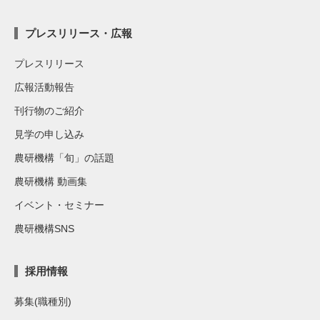
プレスリリース・広報
プレスリリース
広報活動報告
刊行物のご紹介
見学の申し込み
農研機構「旬」の話題
農研機構 動画集
イベント・セミナー
農研機構SNS
採用情報
募集(職種別)