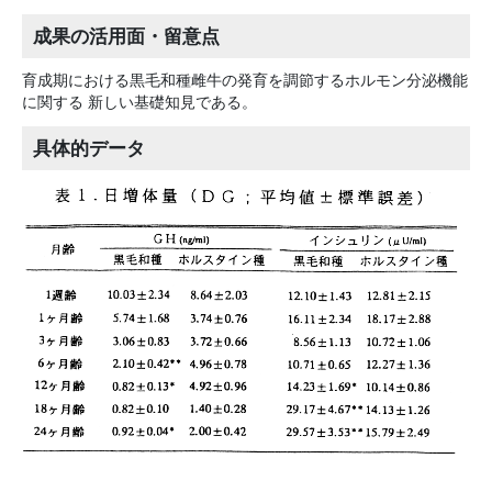
成果の活用面・留意点
育成期における黒毛和種雌牛の発育を調節するホルモン分泌機能
に関する 新しい基礎知見である。
具体的データ