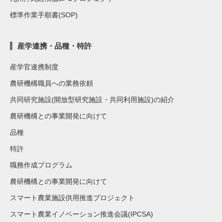
標準作業手順書(SOP)
産学連携・品種・特許
産学官連携制度
農研機構職員への業務依頼
共同研究施設(開放型研究施設・共同利用施設)の紹介
農研機構との事業開発に向けて
品種
特許
職務作成プログラム
農研機構との事業開発に向けて
スマート農業施設供用推進プロジェクト
スマート農業イノベーション推進会議(IPCSA)