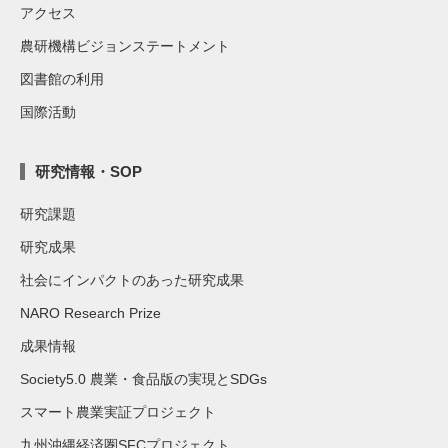
アクセス
農研機構ビジョンステートメント
図書館の利用
国際活動
研究情報・SOP
研究課題
研究成果
社会にインパクトのあった研究成果
NARO Research Prize
成果情報
Society5.0 農業・食品版の実現とSDGs
スマート農業実証プロジェクト
九州沖縄経済圏SFCプロジェクト