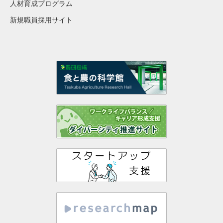
人材育成プログラム
新規職員採用サイト