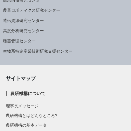
農業情報研究センター
農業ロボティクス研究センター
遺伝資源研究センター
高度分析研究センター
種苗管理センター
生物系特定産業技術研究支援センター
サイトマップ
農研機構について
理事長メッセージ
農研機構とはどんなところ?
農研機構の基本データ