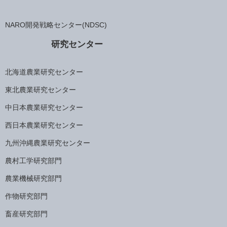
NARO開発戦略センター(NDSC)
研究センター
北海道農業研究センター
東北農業研究センター
中日本農業研究センター
西日本農業研究センター
九州沖縄農業研究センター
農村工学研究部門
農業機械研究部門
作物研究部門
畜産研究部門