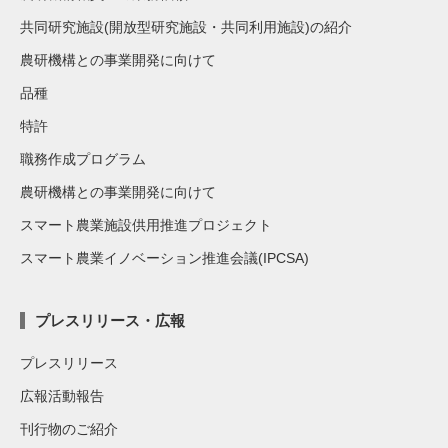
共同研究施設(開放型研究施設・共同利用施設)の紹介
農研機構との事業開発に向けて
品種
特許
職務作成プログラム
農研機構との事業開発に向けて
スマート農業施設供用推進プロジェクト
スマート農業イノベーション推進会議(IPCSA)
プレスリリース・広報
プレスリリース
広報活動報告
刊行物のご紹介