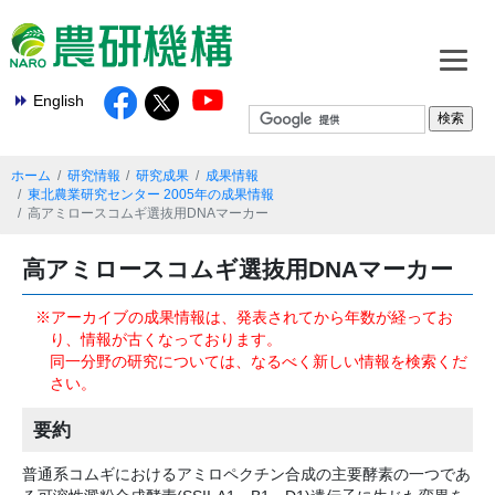
English
ホーム
研究情報
研究成果
成果情報
東北農業研究センター 2005年の成果情報
高アミロースコムギ選抜用DNAマーカー
高アミロースコムギ選抜用DNAマーカー
※アーカイブの成果情報は、発表されてから年数が経ってお
り、情報が古くなっております。
同一分野の研究については、なるべく新しい情報を検索くだ
さい。
要約
普通系コムギにおけるアミロペクチン合成の主要酵素の一つであ