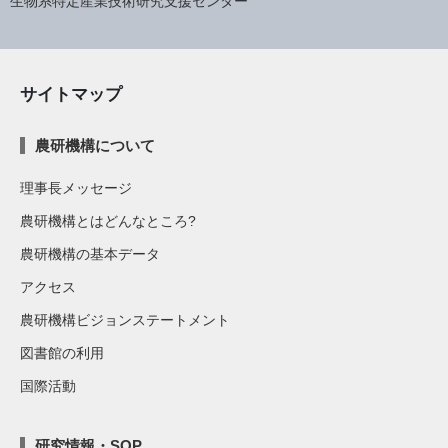
生物系特定産業技術研究支援センター
サイトマップ
農研機構について
理事長メッセージ
農研機構とはどんなところ?
農研機構の基本データ
アクセス
農研機構ビジョンステートメント
図書館の利用
国際活動
研究情報・SOP