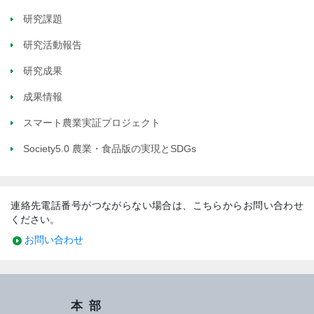
研究課題
研究活動報告
研究成果
成果情報
スマート農業実証プロジェクト
Society5.0 農業・食品版の実現とSDGs
連絡先電話番号がつながらない場合は、こちらからお問い合わせ
ください。
お問い合わせ
本部