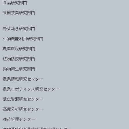
食品研究部門
果樹茶業研究部門
野菜花き研究部門
生物機能利用研究部門
農業環境研究部門
植物防疫研究部門
動物衛生研究部門
農業情報研究センター
農業ロボティクス研究センター
遺伝資源研究センター
高度分析研究センター
種苗管理センター