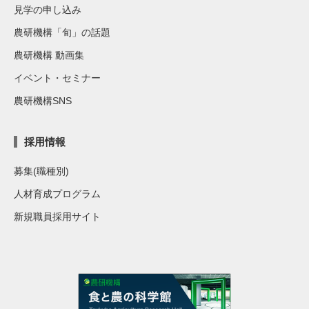
見学の申し込み
農研機構「旬」の話題
農研機構 動画集
イベント・セミナー
農研機構SNS
採用情報
募集(職種別)
人材育成プログラム
新規職員採用サイト